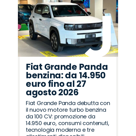
Fiat Grande Panda
benzina: da 14.950
euro fino al 27
agosto 2026
Fiat Grande Panda debutta con
il nuovo motore turbo benzina
da 100 CV: promozione da
14.950 euro, consumi contenuti,
tecnologia moderna e tre