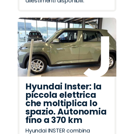
allestimenti disponibili.
Hyundai Inster: la
piccola elettrica
che moltiplica lo
spazio. Autonomia
fino a 370 km
Hyundai INSTER combina