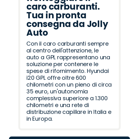
caro carburanti.
Tua in pronta
consegna da Jolly
Auto
Con il caro carburanti sempre
al centro dell'attenzione, le
auto a GPL rappresentano una
soluzione per contenere le
spese di rifornimento. Hyundai
i20 GPL offre oltre 600
chilometri con un pieno di circa
35 euro, un'autonomia
complessiva superiore a 1.300
chilometri e una rete di
distribuzione capillare in Italia e
in Europa.