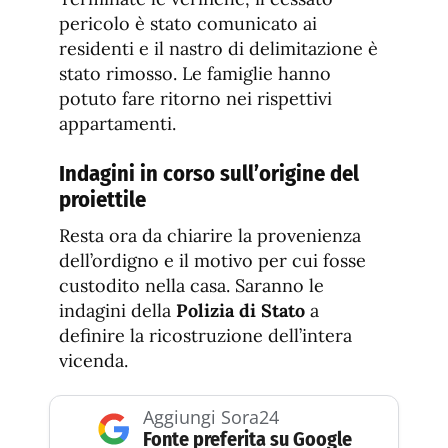
pericolo è stato comunicato ai
residenti e il nastro di delimitazione è
stato rimosso. Le famiglie hanno
potuto fare ritorno nei rispettivi
appartamenti.
Indagini in corso sull’origine del
proiettile
Resta ora da chiarire la provenienza
dell’ordigno e il motivo per cui fosse
custodito nella casa. Saranno le
indagini della
Polizia di Stato
a
definire la ricostruzione dell’intera
vicenda.
Aggiungi Sora24
Fonte preferita su Google