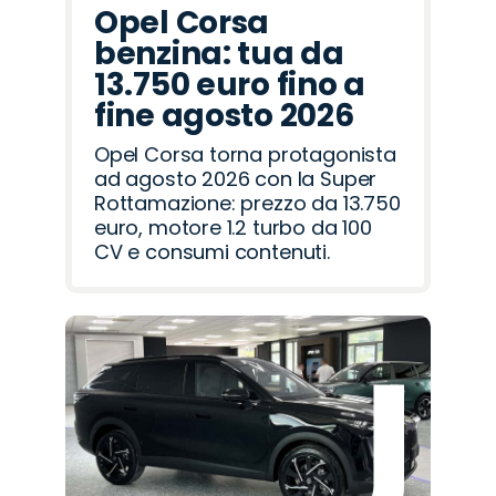
Opel Corsa
benzina: tua da
13.750 euro fino a
fine agosto 2026
Opel Corsa torna protagonista
ad agosto 2026 con la Super
Rottamazione: prezzo da 13.750
euro, motore 1.2 turbo da 100
CV e consumi contenuti.