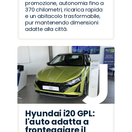
promozione, autonomia fino a
370 chilometri, ricarica rapida
e un abitacolo trasformabile,
pur mantenendo dimensioni
adatte alla città.
Hyundai i20 GPL:
l'auto adatta a
fronteggiare il