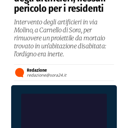
pericolo per i residenti
Intervento degli artificieri in via
Molino, a Carnello di Sora, per
rimuovere un proiettile da mortaio
trovato in un’abitazione disabitata:
l’ordigno era inerte.
Redazione
redazione@sora24.it