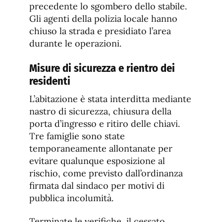
precedente lo sgombero dello stabile.
Gli agenti della polizia locale hanno
chiuso la strada e presidiato l’area
durante le operazioni.
Misure di sicurezza e rientro dei
residenti
L’abitazione è stata interditta mediante
nastro di sicurezza, chiusura della
porta d’ingresso e ritiro delle chiavi.
Tre famiglie sono state
temporaneamente allontanate per
evitare qualunque esposizione al
rischio, come previsto dall’ordinanza
firmata dal sindaco per motivi di
pubblica incolumità.
Terminate le verifiche, il cessato