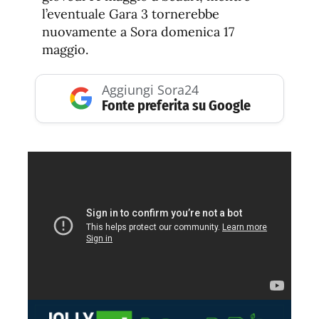
l’eventuale Gara 3 tornerebbe
nuovamente a Sora domenica 17
maggio.
Aggiungi Sora24
Fonte preferita su Google