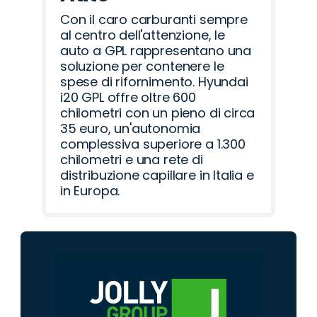
Con il caro carburanti sempre
al centro dell'attenzione, le
auto a GPL rappresentano una
soluzione per contenere le
spese di rifornimento. Hyundai
i20 GPL offre oltre 600
chilometri con un pieno di circa
35 euro, un'autonomia
complessiva superiore a 1.300
chilometri e una rete di
distribuzione capillare in Italia e
in Europa.