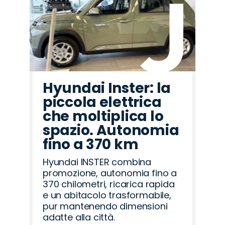
Hyundai Inster: la
piccola elettrica
che moltiplica lo
spazio. Autonomia
fino a 370 km
Hyundai INSTER combina
promozione, autonomia fino a
370 chilometri, ricarica rapida
e un abitacolo trasformabile,
pur mantenendo dimensioni
adatte alla città.