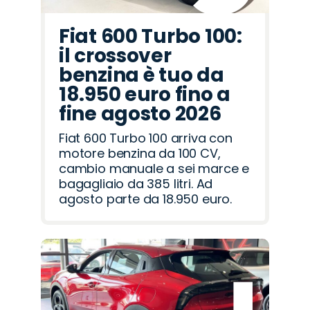
Fiat 600 Turbo 100:
il crossover
benzina è tuo da
18.950 euro fino a
fine agosto 2026
Fiat 600 Turbo 100 arriva con
motore benzina da 100 CV,
cambio manuale a sei marce e
bagagliaio da 385 litri. Ad
agosto parte da 18.950 euro.