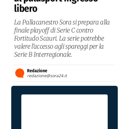
libero
La Pallacanestro Sora si prepara alla
finale playoff di Serie C contro
Fortitudo Scauri. La serie potrebbe
valere l’accesso agli spareggi per la
Serie B Interregionale.
Redazione
redazione@sora24.it