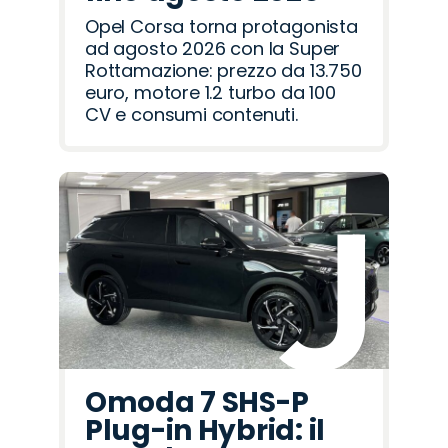
Opel Corsa torna protagonista
ad agosto 2026 con la Super
Rottamazione: prezzo da 13.750
euro, motore 1.2 turbo da 100
CV e consumi contenuti.
Omoda 7 SHS-P
Plug-in Hybrid: il