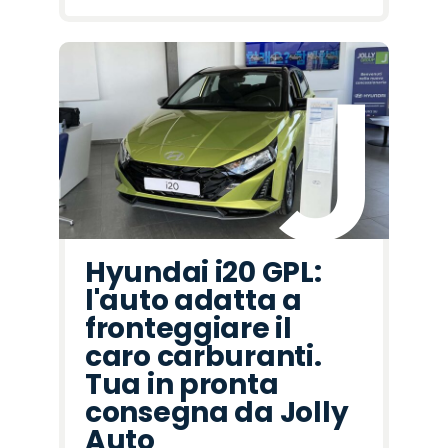
Hyundai i20 GPL:
l'auto adatta a
fronteggiare il
caro carburanti.
Tua in pronta
consegna da Jolly
Auto