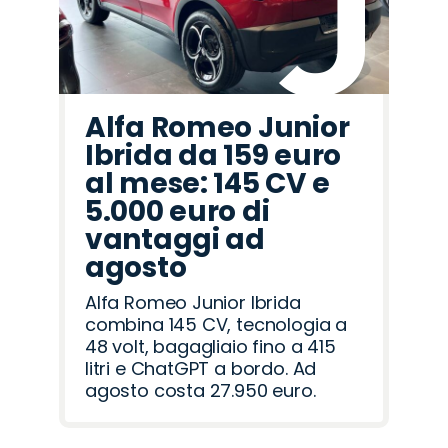
Alfa Romeo Junior
Ibrida da 159 euro
al mese: 145 CV e
5.000 euro di
vantaggi ad
agosto
Alfa Romeo Junior Ibrida
combina 145 CV, tecnologia a
48 volt, bagagliaio fino a 415
litri e ChatGPT a bordo. Ad
agosto costa 27.950 euro.