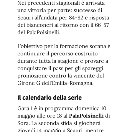
Nei precedenti stagionali è arrivata
una vittoria per parte: successo di
Scauri all’andata per 84-82 e risposta
dei bianconeri al ritorno con il 66-57
del PalaPolsinelli.
L’obiettivo per la formazione sorana è
continuare il percorso costruito
durante tutta la stagione e provare a
conquistare il pass per gli spareggi
promozione contro la vincente del
Girone G dell’Emilia-Romagna.
Il calendario della serie
Gara 1 è in programma domenica 10
maggio alle ore 18 al
PalaPolsinelli
di
Sora. La seconda sfida si giocherà
giovedì 14 maggio a Scauri, mentre