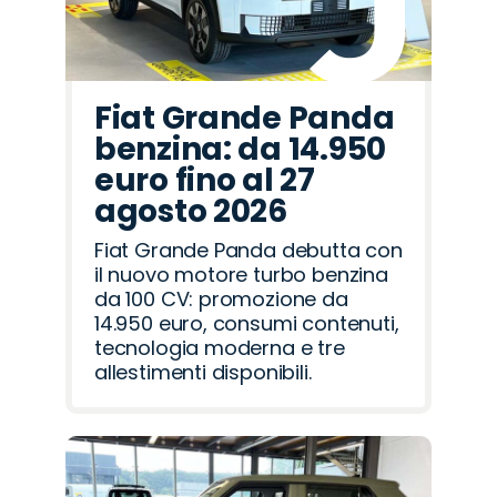
Fiat Grande Panda
benzina: da 14.950
euro fino al 27
agosto 2026
Fiat Grande Panda debutta con
il nuovo motore turbo benzina
da 100 CV: promozione da
14.950 euro, consumi contenuti,
tecnologia moderna e tre
allestimenti disponibili.