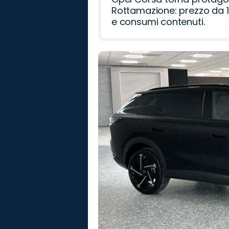
Rottamazione: prezzo da 1
e consumi contenuti.