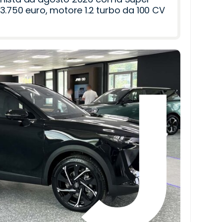
3.750 euro, motore 1.2 turbo da 100 CV