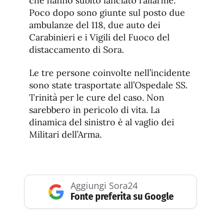
che hanno subito lanciato l’allarme.
Poco dopo sono giunte sul posto due
ambulanze del 118, due auto dei
Carabinieri e i Vigili del Fuoco del
distaccamento di Sora.
Le tre persone coinvolte nell’incidente
sono state trasportate all’Ospedale SS.
Trinità per le cure del caso. Non
sarebbero in pericolo di vita. La
dinamica del sinistro è al vaglio dei
Militari dell’Arma.
Aggiungi Sora24
Fonte preferita su Google