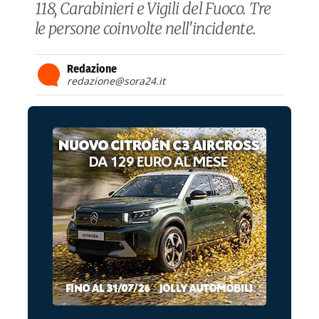
118, Carabinieri e Vigili del Fuoco. Tre
le persone coinvolte nell'incidente.
Redazione
redazione@sora24.it