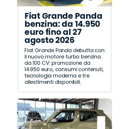
Fiat Grande Panda
benzina: da 14.950
euro fino al 27
agosto 2026
Fiat Grande Panda debutta con
il nuovo motore turbo benzina
da 100 CV: promozione da
14.950 euro, consumi contenuti,
tecnologia moderna e tre
allestimenti disponibili.