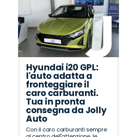
Hyundai i20 GPL:
l'auto adatta a
fronteggiare il
caro carburanti.
Tua in pronta
consegna da Jolly
Auto
Con il caro carburanti sempre
al centro dell'attenzione, le