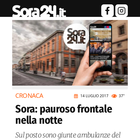
CRONACA
14 LUGLIO 2017
37"
Sora: pauroso frontale
nella notte
Sul posto sono giunte ambulanze del