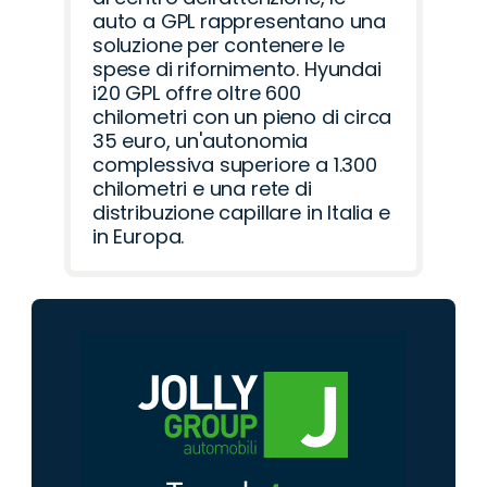
auto a GPL rappresentano una
soluzione per contenere le
spese di rifornimento. Hyundai
i20 GPL offre oltre 600
chilometri con un pieno di circa
35 euro, un'autonomia
complessiva superiore a 1.300
chilometri e una rete di
distribuzione capillare in Italia e
in Europa.