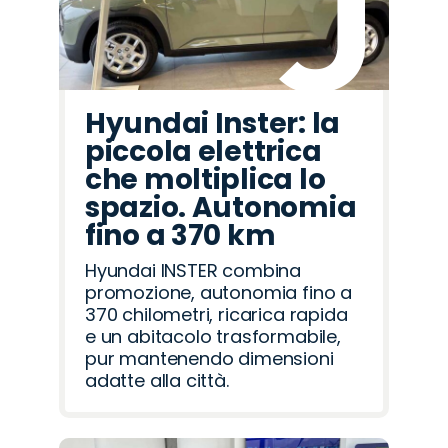
Hyundai Inster: la
piccola elettrica
che moltiplica lo
spazio. Autonomia
fino a 370 km
Hyundai INSTER combina
promozione, autonomia fino a
370 chilometri, ricarica rapida
e un abitacolo trasformabile,
pur mantenendo dimensioni
adatte alla città.