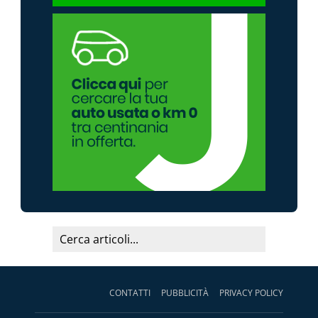
CONTATTI
PUBBLICITÀ
PRIVACY POLICY