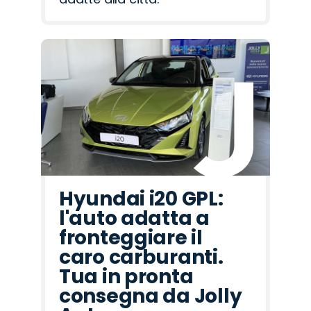
Hyundai i20 GPL:
l'auto adatta a
fronteggiare il
caro carburanti.
Tua in pronta
consegna da Jolly