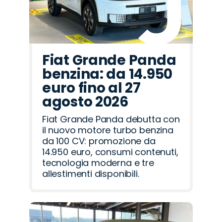
Fiat Grande Panda
benzina: da 14.950
euro fino al 27
agosto 2026
Fiat Grande Panda debutta con
il nuovo motore turbo benzina
da 100 CV: promozione da
14.950 euro, consumi contenuti,
tecnologia moderna e tre
allestimenti disponibili.