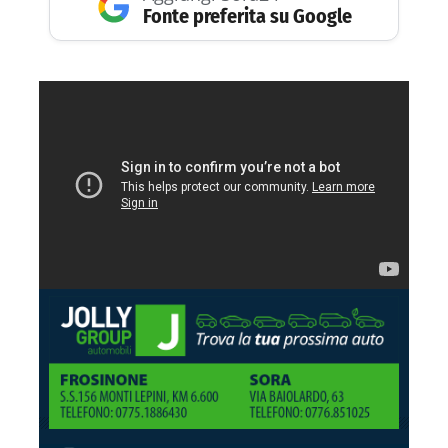
Fonte preferita su Google