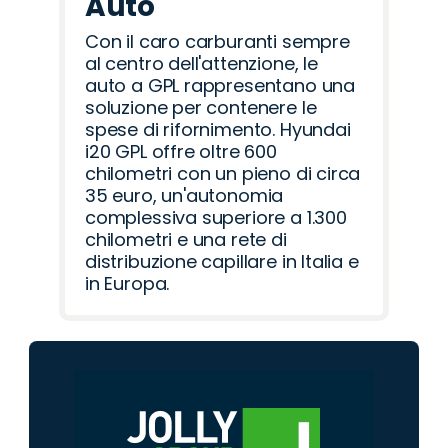
Auto
Con il caro carburanti sempre
al centro dell'attenzione, le
auto a GPL rappresentano una
soluzione per contenere le
spese di rifornimento. Hyundai
i20 GPL offre oltre 600
chilometri con un pieno di circa
35 euro, un'autonomia
complessiva superiore a 1.300
chilometri e una rete di
distribuzione capillare in Italia e
in Europa.