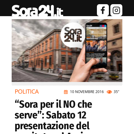
POLITICA
10 NOVEMBRE 2016
35"
“Sora per il NO che
serve”: Sabato 12
presentazione del