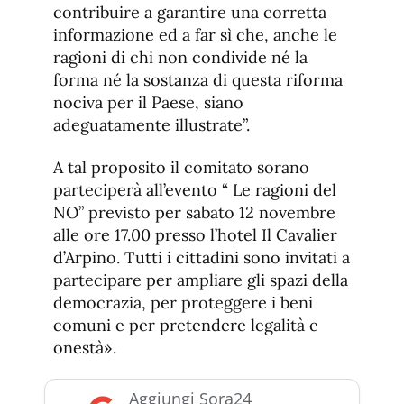
contribuire a garantire una corretta
informazione ed a far sì che, anche le
ragioni di chi non condivide né la
forma né la sostanza di questa riforma
nociva per il Paese, siano
adeguatamente illustrate”.
A tal proposito il comitato sorano
parteciperà all’evento “ Le ragioni del
NO” previsto per sabato 12 novembre
alle ore 17.00 presso l’hotel Il Cavalier
d’Arpino. Tutti i cittadini sono invitati a
partecipare per ampliare gli spazi della
democrazia, per proteggere i beni
comuni e per pretendere legalità e
onestà».
Aggiungi Sora24