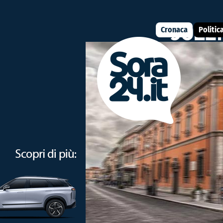
Cronaca
Politic