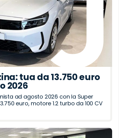
ina: tua da 13.750 euro
to 2026
nista ad agosto 2026 con la Super
3.750 euro, motore 1.2 turbo da 100 CV