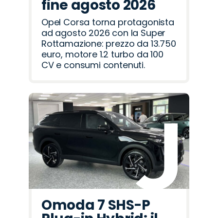
fine agosto 2026
Opel Corsa torna protagonista
ad agosto 2026 con la Super
Rottamazione: prezzo da 13.750
euro, motore 1.2 turbo da 100
CV e consumi contenuti.
Omoda 7 SHS-P