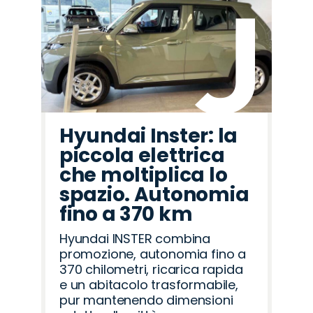
Hyundai Inster: la
piccola elettrica
che moltiplica lo
spazio. Autonomia
fino a 370 km
Hyundai INSTER combina
promozione, autonomia fino a
370 chilometri, ricarica rapida
e un abitacolo trasformabile,
pur mantenendo dimensioni