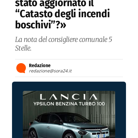
stato aggiornato il
“Catasto degli incendi
boschivi”?»
La nota del consigliere comunale 5
Stelle.
Redazione
redazione@sora24.it