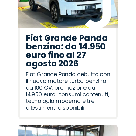
Fiat Grande Panda
benzina: da 14.950
euro fino al 27
agosto 2026
Fiat Grande Panda debutta con
il nuovo motore turbo benzina
da 100 CV: promozione da
14.950 euro, consumi contenuti,
tecnologia moderna e tre
allestimenti disponibili.