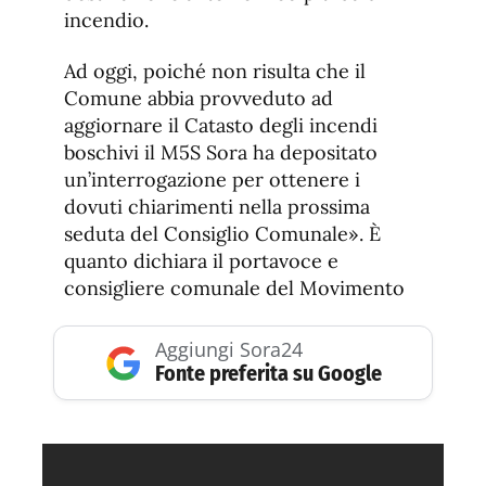
incendio.
Ad oggi, poiché non risulta che il
Comune abbia provveduto ad
aggiornare il Catasto degli incendi
boschivi il M5S Sora ha depositato
un’interrogazione per ottenere i
dovuti chiarimenti nella prossima
seduta del Consiglio Comunale». È
quanto dichiara il portavoce e
consigliere comunale del Movimento
Aggiungi Sora24
Fonte preferita su Google