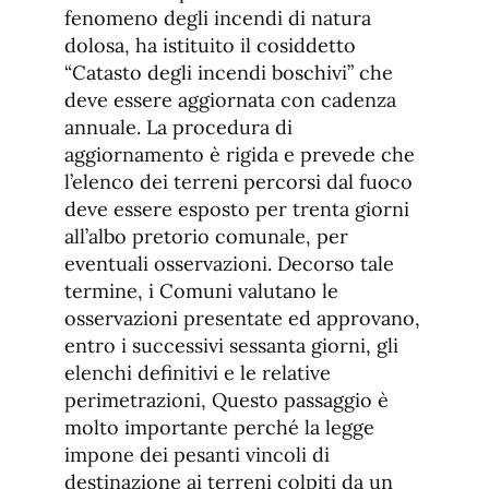
fenomeno degli incendi di natura
dolosa, ha istituito il cosiddetto
“Catasto degli incendi boschivi” che
deve essere aggiornata con cadenza
annuale. La procedura di
aggiornamento è rigida e prevede che
l’elenco dei terreni percorsi dal fuoco
deve essere esposto per trenta giorni
all’albo pretorio comunale, per
eventuali osservazioni. Decorso tale
termine, i Comuni valutano le
osservazioni presentate ed approvano,
entro i successivi sessanta giorni, gli
elenchi definitivi e le relative
perimetrazioni, Questo passaggio è
molto importante perché la legge
impone dei pesanti vincoli di
destinazione ai terreni colpiti da un