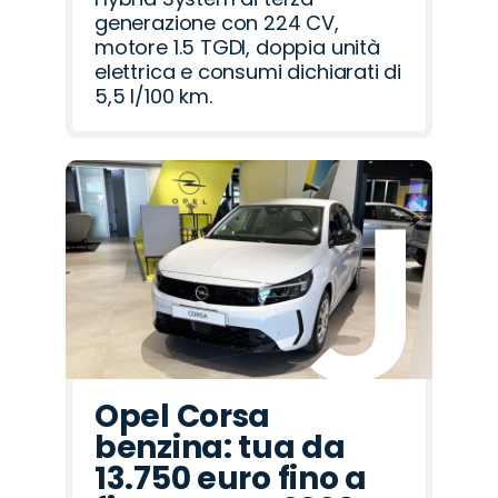
generazione con 224 CV,
motore 1.5 TGDI, doppia unità
elettrica e consumi dichiarati di
5,5 l/100 km.
Opel Corsa
benzina: tua da
13.750 euro fino a