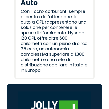
Auto
Con il caro carburanti sempre
al centro dell'attenzione, le
auto a GPL rappresentano una
soluzione per contenere le
spese di rifornimento. Hyundai
i20 GPL offre oltre 600
chilometri con un pieno di circa
35 euro, un'autonomia
complessiva superiore a 1.300
chilometri e una rete di
distribuzione capillare in Italia e
in Europa.