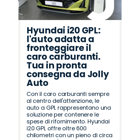
Hyundai i20 GPL:
l'auto adatta a
fronteggiare il
caro carburanti.
Tua in pronta
consegna da Jolly
Auto
Con il caro carburanti sempre
al centro dell'attenzione, le
auto a GPL rappresentano una
soluzione per contenere le
spese di rifornimento. Hyundai
i20 GPL offre oltre 600
chilometri con un pieno di circa