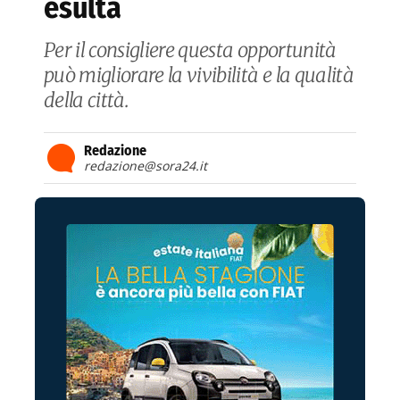
esulta
Per il consigliere questa opportunità
può migliorare la vivibilità e la qualità
della città.
Redazione
redazione@sora24.it