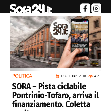
POLITICA
12 OTTOBRE 2018
43"
SORA – Pista ciclabile
Pontrinio-Tofaro, arriva il
finanziamento. Coletta