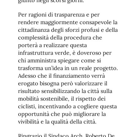
giunto negli scorsi giorni.
Per ragioni di trasparenza e per
rendere maggiormente consapevole la
cittadinanza degli sforzi profusi e della
complessità della procedura che
porterà a realizzare questa
infrastruttura verde, è doveroso per
chi amministra spiegare come si
trasforma un’idea in un reale progetto.
Adesso che il finanziamento verrà
erogato bisogna però valorizzare il
risultato sensibilizzando la città sulla
mobilità sostenibile, il rispetto dei
ciclisti, incentivando a cogliere questa
opportunità che può migliorare la
vivibilità e la qualità della città.
Ringrazio il Sindaco Arch. Roberto De