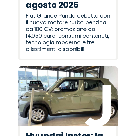
agosto 2026
Fiat Grande Panda debutta con
il nuovo motore turbo benzina
da 100 CV: promozione da
14.950 euro, consumi contenuti,
tecnologia moderna e tre
allestimenti disponibili.