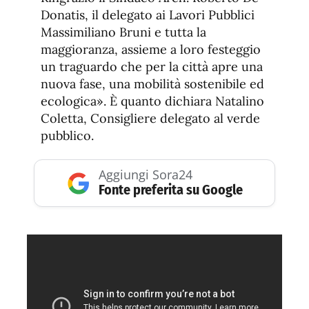
Donatis, il delegato ai Lavori Pubblici
Massimiliano Bruni e tutta la
maggioranza, assieme a loro festeggio
un traguardo che per la città apre una
nuova fase, una mobilità sostenibile ed
ecologica». È quanto dichiara Natalino
Coletta, Consigliere delegato al verde
pubblico.
Aggiungi Sora24
Fonte preferita su Google