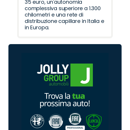
35 euro, un'autonomia
complessiva superiore a 1.300
chilometri e una rete di
distribuzione capillare in Italia e
in Europa.