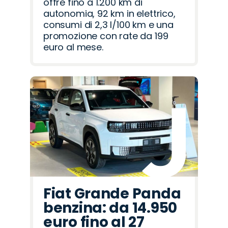
offre fino a 1.200 km di
autonomia, 92 km in elettrico,
consumi di 2,3 l/100 km e una
promozione con rate da 199
euro al mese.
Fiat Grande Panda
benzina: da 14.950
euro fino al 27