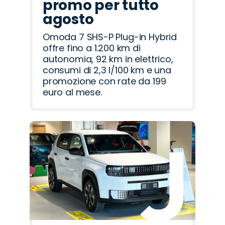
promo per tutto
agosto
Omoda 7 SHS-P Plug-in Hybrid
offre fino a 1.200 km di
autonomia, 92 km in elettrico,
consumi di 2,3 l/100 km e una
promozione con rate da 199
euro al mese.