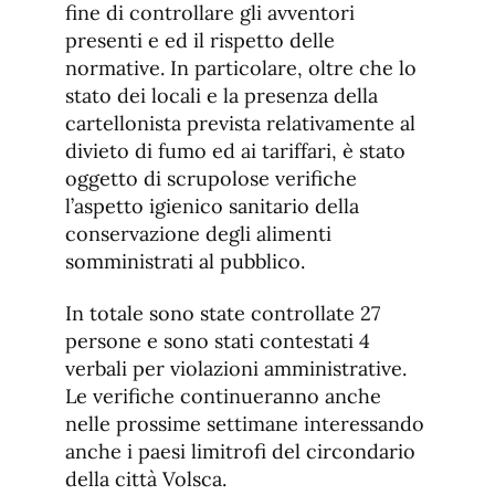
fine di controllare gli avventori
presenti e ed il rispetto delle
normative. In particolare, oltre che lo
stato dei locali e la presenza della
cartellonista prevista relativamente al
divieto di fumo ed ai tariffari, è stato
oggetto di scrupolose verifiche
l’aspetto igienico sanitario della
conservazione degli alimenti
somministrati al pubblico.
In totale sono state controllate 27
persone e sono stati contestati 4
verbali per violazioni amministrative.
Le verifiche continueranno anche
nelle prossime settimane interessando
anche i paesi limitrofi del circondario
della città Volsca.