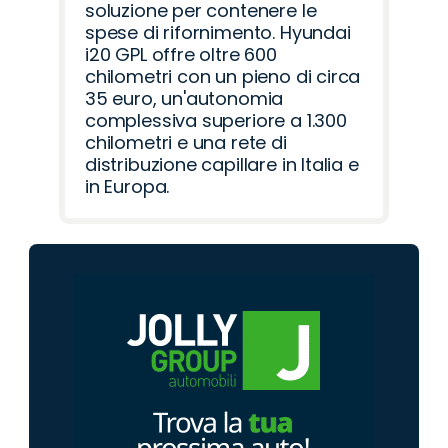
soluzione per contenere le
spese di rifornimento. Hyundai
i20 GPL offre oltre 600
chilometri con un pieno di circa
35 euro, un'autonomia
complessiva superiore a 1.300
chilometri e una rete di
distribuzione capillare in Italia e
in Europa.