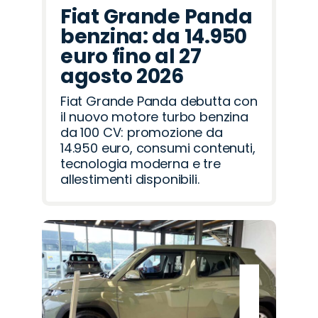
Fiat Grande Panda
benzina: da 14.950
euro fino al 27
agosto 2026
Fiat Grande Panda debutta con
il nuovo motore turbo benzina
da 100 CV: promozione da
14.950 euro, consumi contenuti,
tecnologia moderna e tre
allestimenti disponibili.