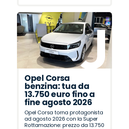
Opel Corsa
benzina: tua da
13.750 euro fino a
fine agosto 2026
Opel Corsa torna protagonista
ad agosto 2026 con la Super
Rottamazione: prezzo da 13.750