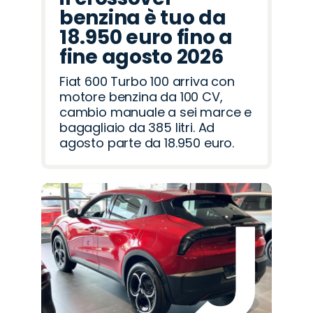
benzina è tuo da
18.950 euro fino a
fine agosto 2026
Fiat 600 Turbo 100 arriva con
motore benzina da 100 CV,
cambio manuale a sei marce e
bagagliaio da 385 litri. Ad
agosto parte da 18.950 euro.