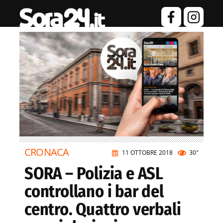
CRONACA
11 OTTOBRE 2018
30"
SORA – Polizia e ASL
controllano i bar del
centro. Quattro verbali