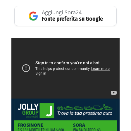
Aggiungi Sora24
Fonte preferita su Google