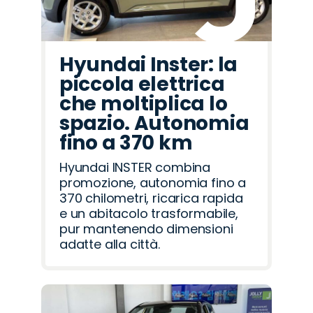
Hyundai Inster: la
piccola elettrica
che moltiplica lo
spazio. Autonomia
fino a 370 km
Hyundai INSTER combina
promozione, autonomia fino a
370 chilometri, ricarica rapida
e un abitacolo trasformabile,
pur mantenendo dimensioni
adatte alla città.