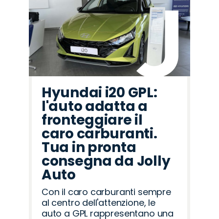
Hyundai i20 GPL:
l'auto adatta a
fronteggiare il
caro carburanti.
Tua in pronta
consegna da Jolly
Auto
Con il caro carburanti sempre
al centro dell'attenzione, le
auto a GPL rappresentano una