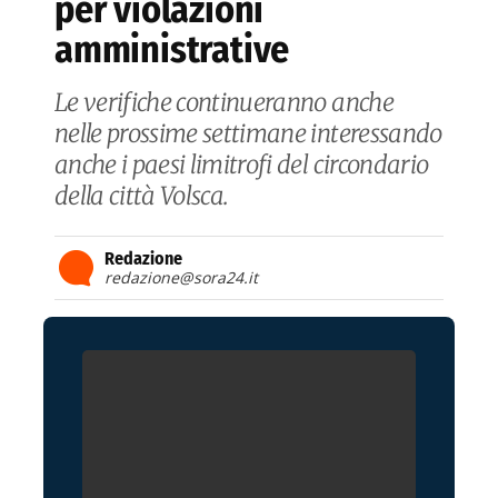
per violazioni
amministrative
Le verifiche continueranno anche
nelle prossime settimane interessando
anche i paesi limitrofi del circondario
della città Volsca.
Redazione
redazione@sora24.it