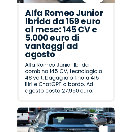
Alfa Romeo Junior
Ibrida da 159 euro
al mese: 145 CV e
5.000 euro di
vantaggi ad
agosto
Alfa Romeo Junior Ibrida
combina 145 CV, tecnologia a
48 volt, bagagliaio fino a 415
litri e ChatGPT a bordo. Ad
agosto costa 27.950 euro.