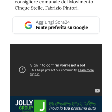
consigliere comunale del Movimento
Cinque Stelle, Fabrizio Pintori.
Aggiungi Sora24
Fonte preferita su Google