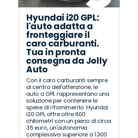
Hyundai i20 GPL:
l'auto adatta a
fronteggiare il
caro carburanti.
Tua in pronta
consegna da Jolly
Auto
Con il caro carburanti sempre
al centro dell'attenzione, le
auto a GPL rappresentano una
soluzione per contenere le
spese di rifornimento. Hyundai
i20 GPL offre oltre 600
chilometri con un pieno di circa
35 euro, un'autonomia
complessiva superiore a 1.300