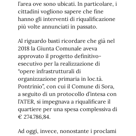
l’area ove sono ubicati. In particolare, i
cittadini vogliono sapere che fine
hanno gli interventi di riqualificazione
più volte annunciati in passato.
Al riguardo basti ricordare che già nel
2018 la Giunta Comunale aveva
approvato il progetto definitivo-
esecutivo per la realizzazione di
“opere infrastrutturali di
organizzazione primaria in loc.tà.
Pontrinio”, con cui il Comune di Sora,
a seguito di un protocollo d’intesa con
l’ATER, si impegnava a riqualificare il
quartiere per una spesa complessiva di
€ 274.786,84.
Ad oggi, invece, nonostante i proclami