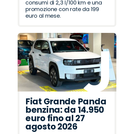
consumi di 2,3 l/100 km e una
promozione con rate da 199
euro al mese.
Fiat Grande Panda
benzina: da 14.950
euro fino al 27
agosto 2026