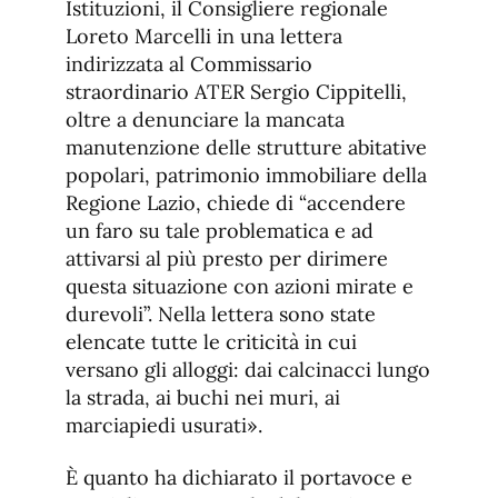
Istituzioni, il Consigliere regionale
Loreto Marcelli in una lettera
indirizzata al Commissario
straordinario ATER Sergio Cippitelli,
oltre a denunciare la mancata
manutenzione delle strutture abitative
popolari, patrimonio immobiliare della
Regione Lazio, chiede di “accendere
un faro su tale problematica e ad
attivarsi al più presto per dirimere
questa situazione con azioni mirate e
durevoli”. Nella lettera sono state
elencate tutte le criticità in cui
versano gli alloggi: dai calcinacci lungo
la strada, ai buchi nei muri, ai
marciapiedi usurati».
È quanto ha dichiarato il portavoce e