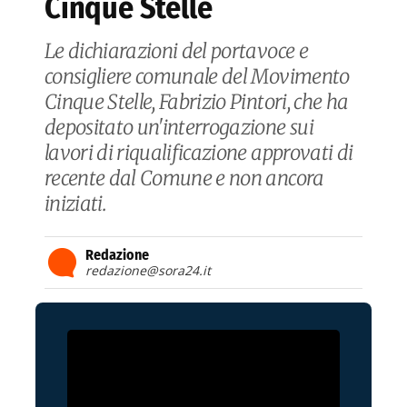
Cinque Stelle
Le dichiarazioni del portavoce e
consigliere comunale del Movimento
Cinque Stelle, Fabrizio Pintori, che ha
depositato un'interrogazione sui
lavori di riqualificazione approvati di
recente dal Comune e non ancora
iniziati.
Redazione
redazione@sora24.it