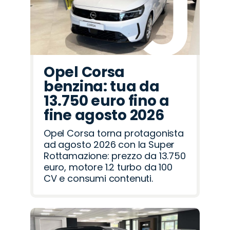
Opel Corsa
benzina: tua da
13.750 euro fino a
fine agosto 2026
Opel Corsa torna protagonista
ad agosto 2026 con la Super
Rottamazione: prezzo da 13.750
euro, motore 1.2 turbo da 100
CV e consumi contenuti.