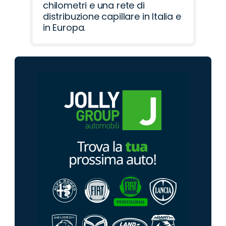
chilometri e una rete di
distribuzione capillare in Italia e
in Europa.