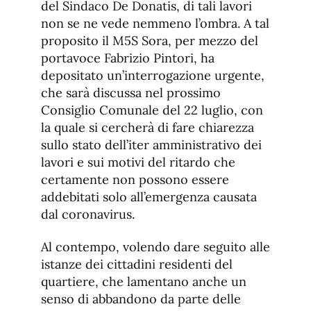
del Sindaco De Donatis, di tali lavori
non se ne vede nemmeno l’ombra. A tal
proposito il M5S Sora, per mezzo del
portavoce Fabrizio Pintori, ha
depositato un’interrogazione urgente,
che sarà discussa nel prossimo
Consiglio Comunale del 22 luglio, con
la quale si cercherà di fare chiarezza
sullo stato dell’iter amministrativo dei
lavori e sui motivi del ritardo che
certamente non possono essere
addebitati solo all’emergenza causata
dal coronavirus.
Al contempo, volendo dare seguito alle
istanze dei cittadini residenti del
quartiere, che lamentano anche un
senso di abbandono da parte delle