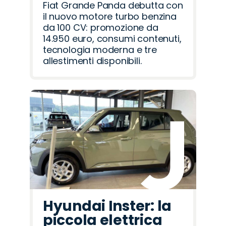
Fiat Grande Panda debutta con
il nuovo motore turbo benzina
da 100 CV: promozione da
14.950 euro, consumi contenuti,
tecnologia moderna e tre
allestimenti disponibili.
Hyundai Inster: la
piccola elettrica