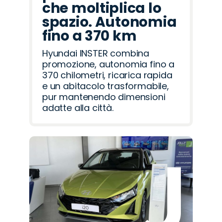
che moltiplica lo
spazio. Autonomia
fino a 370 km
Hyundai INSTER combina
promozione, autonomia fino a
370 chilometri, ricarica rapida
e un abitacolo trasformabile,
pur mantenendo dimensioni
adatte alla città.