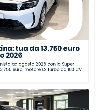
ina: tua da 13.750 euro
to 2026
nista ad agosto 2026 con la Super
3.750 euro, motore 1.2 turbo da 100 CV