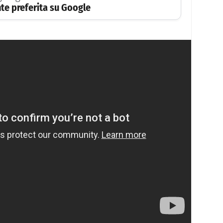
te preferita su Google