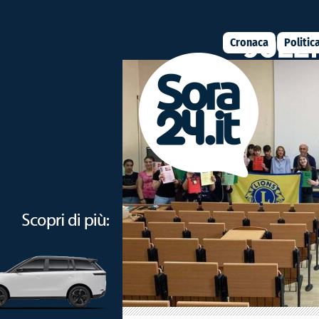
Cronaca
Politic