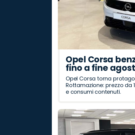
Opel Corsa benz
fino a fine agos
Opel Corsa torna protago
Rottamazione: prezzo da 1
e consumi contenuti.