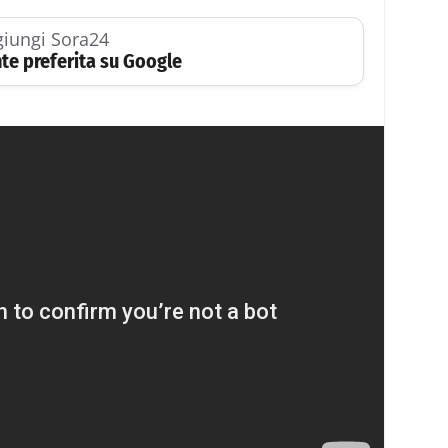
iungi Sora24
te preferita su Google