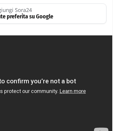
iungi Sora24
te preferita su Google