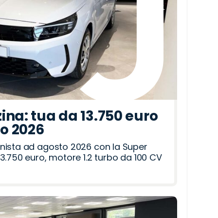
ina: tua da 13.750 euro
to 2026
nista ad agosto 2026 con la Super
3.750 euro, motore 1.2 turbo da 100 CV