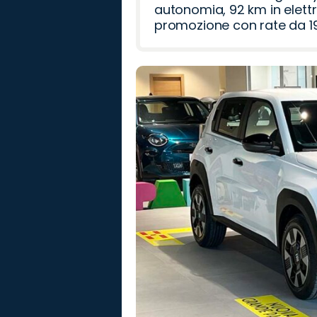
autonomia, 92 km in elettr
promozione con rate da 19