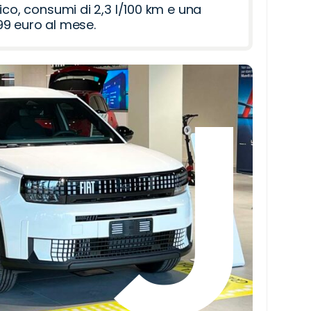
ico, consumi di 2,3 l/100 km e una
9 euro al mese.