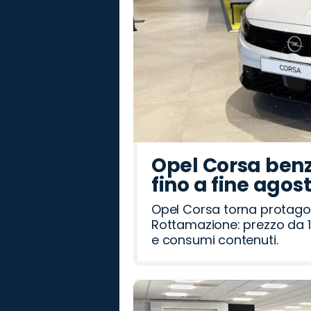
Opel Corsa benz
fino a fine agos
Opel Corsa torna protago
Rottamazione: prezzo da 1
e consumi contenuti.