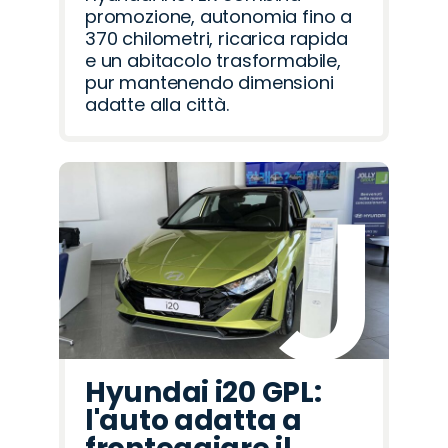
promozione, autonomia fino a
370 chilometri, ricarica rapida
e un abitacolo trasformabile,
pur mantenendo dimensioni
adatte alla città.
Hyundai i20 GPL:
l'auto adatta a