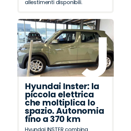
allestimenti disponibili.
Hyundai Inster: la
piccola elettrica
che moltiplica lo
spazio. Autonomia
fino a 370 km
Hyundai INSTER combina