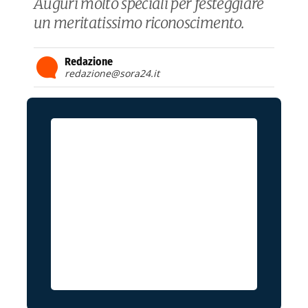
Auguri molto speciali per festeggiare
un meritatissimo riconoscimento.
Redazione
redazione@sora24.it