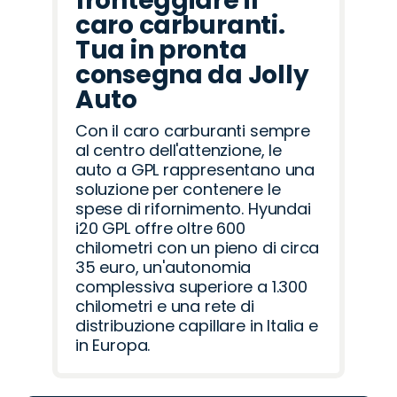
fronteggiare il
caro carburanti.
Tua in pronta
consegna da Jolly
Auto
Con il caro carburanti sempre
al centro dell'attenzione, le
auto a GPL rappresentano una
soluzione per contenere le
spese di rifornimento. Hyundai
i20 GPL offre oltre 600
chilometri con un pieno di circa
35 euro, un'autonomia
complessiva superiore a 1.300
chilometri e una rete di
distribuzione capillare in Italia e
in Europa.