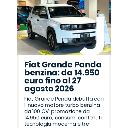
Fiat Grande Panda
benzina: da 14.950
euro fino al 27
agosto 2026
Fiat Grande Panda debutta con
il nuovo motore turbo benzina
da 100 CV: promozione da
14.950 euro, consumi contenuti,
tecnologia moderna e tre