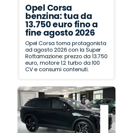
Opel Corsa
benzina: tua da
13.750 euro fino a
fine agosto 2026
Opel Corsa torna protagonista
ad agosto 2026 con la Super
Rottamazione: prezzo da 13.750
euro, motore 1.2 turbo da 100
CV e consumi contenuti.