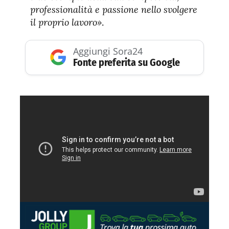
professionalità e passione nello svolgere
il proprio lavoro»
.
Aggiungi Sora24
Fonte preferita su Google