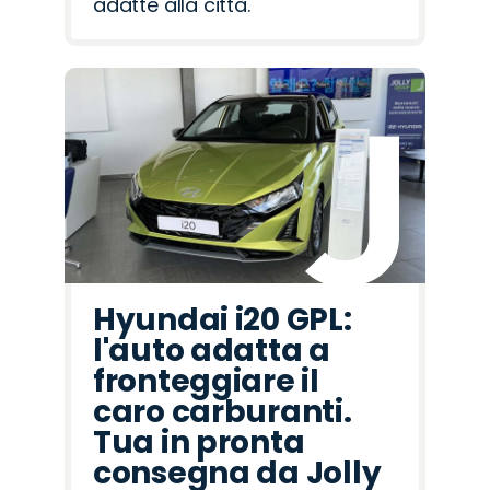
adatte alla città.
Hyundai i20 GPL:
l'auto adatta a
fronteggiare il
caro carburanti.
Tua in pronta
consegna da Jolly