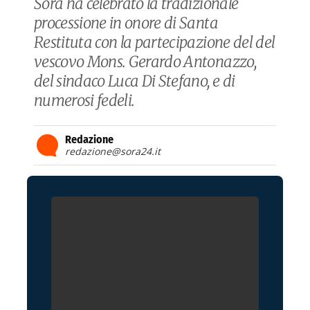
Sora ha celebrato la tradizionale
processione in onore di Santa
Restituta con la partecipazione del del
vescovo Mons. Gerardo Antonazzo,
del sindaco Luca Di Stefano, e di
numerosi fedeli.
Redazione
redazione@sora24.it