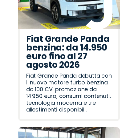
Fiat Grande Panda
benzina: da 14.950
euro fino al 27
agosto 2026
Fiat Grande Panda debutta con
il nuovo motore turbo benzina
da 100 CV: promozione da
14.950 euro, consumi contenuti,
tecnologia moderna e tre
allestimenti disponibili.