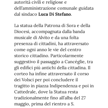
autorità civili e religiose e
dell’amministrazione comunale guidata
dal sindaco
Luca Di Stefano
.
La statua della Patrona di Sora e della
Diocesi, accompagnata dalla banda
musicale di Alvito e da una folta
presenza di cittadini, ha attraversato
come ogni anno le vie del centro
storico cittadino. Particolarmente
suggestivo il passaggio a Cancéglie, tra
gli edifici più antichi della cittadina. Il
corteo ha infine attraversato il corso
dei Volsci per poi concludere il
tragitto in piazza Indipendenza e poi in
Cattedrale, dove la Statua resta
tradizionalmente fino all’alba del 27
maggio, prima del rientro a S.