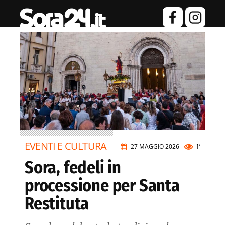
EVENTI E CULTURA
27 MAGGIO 2026
1’
Sora, fedeli in
processione per Santa
Restituta