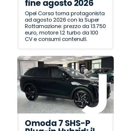
fine agosto 2026
Opel Corsa torna protagonista
ad agosto 2026 con la Super
Rottamazione: prezzo da 13.750
euro, motore 1.2 turbo da 100
CV e consumi contenuti.
Omoda 7 SHS-P