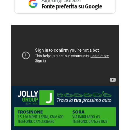
Fonte preferita su Google