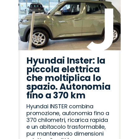
Hyundai Inster: la
piccola elettrica
che moltiplica lo
spazio. Autonomia
fino a 370 km
Hyundai INSTER combina
promozione, autonomia fino a
370 chilometri, ricarica rapida
e un abitacolo trasformabile,
pur mantenendo dimensioni