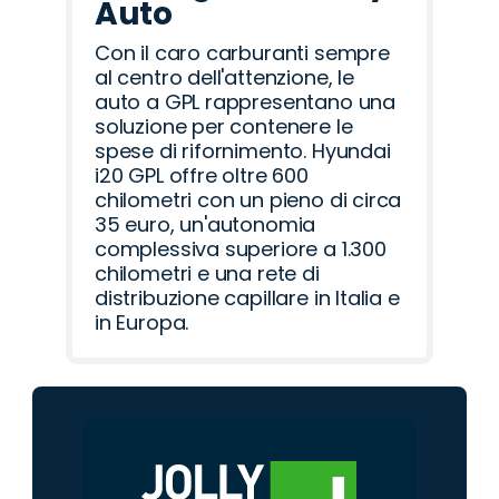
Auto
Con il caro carburanti sempre
al centro dell'attenzione, le
auto a GPL rappresentano una
soluzione per contenere le
spese di rifornimento. Hyundai
i20 GPL offre oltre 600
chilometri con un pieno di circa
35 euro, un'autonomia
complessiva superiore a 1.300
chilometri e una rete di
distribuzione capillare in Italia e
in Europa.