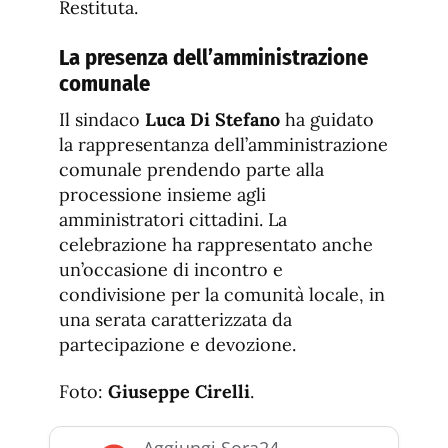
Restituta.
La presenza dell’amministrazione
comunale
Il sindaco
Luca Di Stefano
ha guidato
la rappresentanza dell’amministrazione
comunale prendendo parte alla
processione insieme agli
amministratori cittadini. La
celebrazione ha rappresentato anche
un’occasione di incontro e
condivisione per la comunità locale, in
una serata caratterizzata da
partecipazione e devozione.
Foto:
Giuseppe Cirelli
.
Aggiungi Sora24