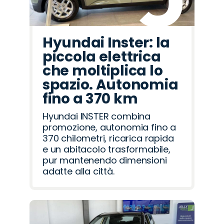
Hyundai Inster: la
piccola elettrica
che moltiplica lo
spazio. Autonomia
fino a 370 km
Hyundai INSTER combina
promozione, autonomia fino a
370 chilometri, ricarica rapida
e un abitacolo trasformabile,
pur mantenendo dimensioni
adatte alla città.