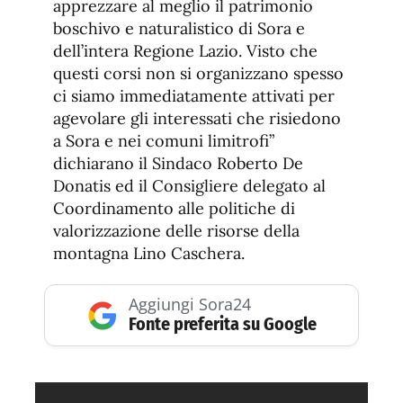
apprezzare al meglio il patrimonio
boschivo e naturalistico di Sora e
dell’intera Regione Lazio. Visto che
questi corsi non si organizzano spesso
ci siamo immediatamente attivati per
agevolare gli interessati che risiedono
a Sora e nei comuni limitrofi”
dichiarano il Sindaco Roberto De
Donatis ed il Consigliere delegato al
Coordinamento alle politiche di
valorizzazione delle risorse della
montagna Lino Caschera.
Aggiungi Sora24
Fonte preferita su Google