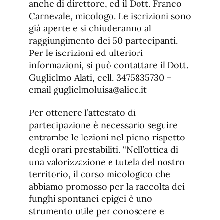
anche di direttore, ed il Dott. Franco
Carnevale, micologo. Le iscrizioni sono
già aperte e si chiuderanno al
raggiungimento dei 50 partecipanti.
Per le iscrizioni ed ulteriori
informazioni, si può contattare il Dott.
Guglielmo Alati, cell. 3475835730 –
email guglielmoluisa@alice.it
Per ottenere l’attestato di
partecipazione è necessario seguire
entrambe le lezioni nel pieno rispetto
degli orari prestabiliti. “Nell’ottica di
una valorizzazione e tutela del nostro
territorio, il corso micologico che
abbiamo promosso per la raccolta dei
funghi spontanei epigei è uno
strumento utile per conoscere e