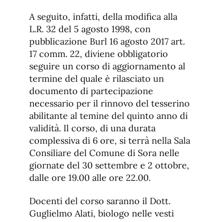
A seguito, infatti, della modifica alla
L.R. 32 del 5 agosto 1998, con
pubblicazione Burl 16 agosto 2017 art.
17 comm. 22, diviene obbligatorio
seguire un corso di aggiornamento al
termine del quale è rilasciato un
documento di partecipazione
necessario per il rinnovo del tesserino
abilitante al temine del quinto anno di
validità. Il corso, di una durata
complessiva di 6 ore, si terrà nella Sala
Consiliare del Comune di Sora nelle
giornate del 30 settembre e 2 ottobre,
dalle ore 19.00 alle ore 22.00.
Docenti del corso saranno il Dott.
Guglielmo Alati, biologo nelle vesti