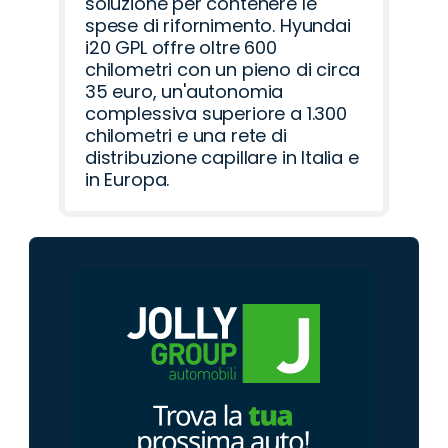
soluzione per contenere le
spese di rifornimento. Hyundai
i20 GPL offre oltre 600
chilometri con un pieno di circa
35 euro, un'autonomia
complessiva superiore a 1.300
chilometri e una rete di
distribuzione capillare in Italia e
in Europa.