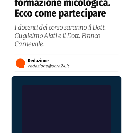
formazione micologica.
Ecco come partecipare
I docenti del corso saranno il Dott.
Guglielmo Alati e il Dott. Franco
Carnevale.
Redazione
redazione@sora24.it