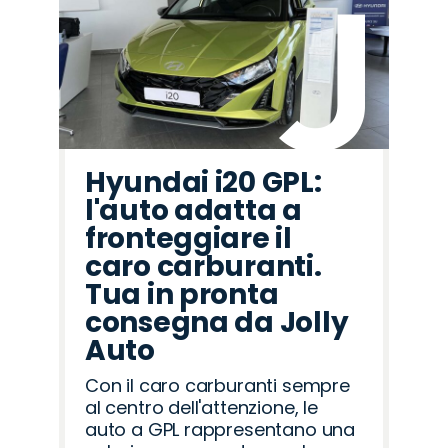
Hyundai i20 GPL:
l'auto adatta a
fronteggiare il
caro carburanti.
Tua in pronta
consegna da Jolly
Auto
Con il caro carburanti sempre
al centro dell'attenzione, le
auto a GPL rappresentano una