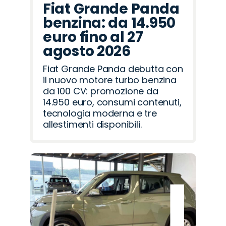
Fiat Grande Panda
benzina: da 14.950
euro fino al 27
agosto 2026
Fiat Grande Panda debutta con
il nuovo motore turbo benzina
da 100 CV: promozione da
14.950 euro, consumi contenuti,
tecnologia moderna e tre
allestimenti disponibili.