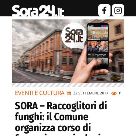
EVENTI E CULTURA
22 SETTEMBRE 2017
1’
SORA – Raccoglitori di
funghi: il Comune
organizza corso di