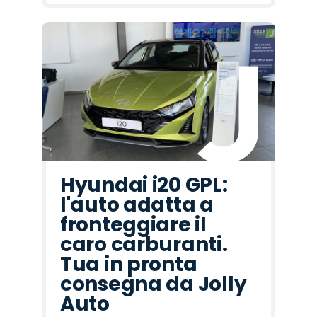
Hyundai i20 GPL:
l'auto adatta a
fronteggiare il
caro carburanti.
Tua in pronta
consegna da Jolly
Auto