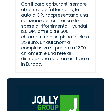
Con il caro carburanti sempre
al centro dell'attenzione, le
auto a GPL rappresentano una
soluzione per contenere le
spese di rifornimento. Hyundai
i20 GPL offre oltre 600
chilometri con un pieno di circa
35 euro, un'autonomia
complessiva superiore a 1.300
chilometri e una rete di
distribuzione capillare in Italia e
in Europa.