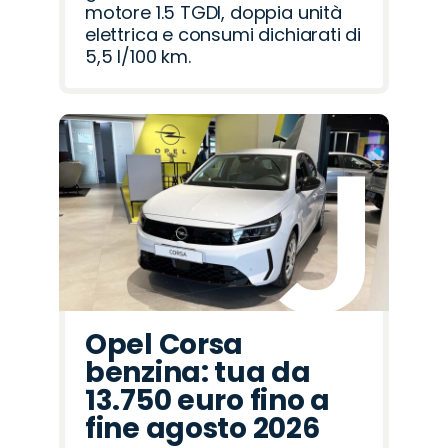
motore 1.5 TGDI, doppia unità
elettrica e consumi dichiarati di
5,5 l/100 km.
Opel Corsa
benzina: tua da
13.750 euro fino a
fine agosto 2026