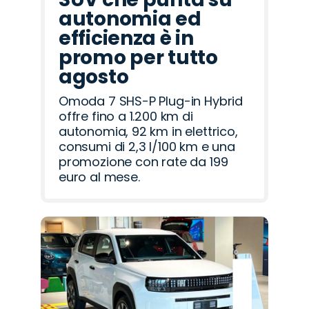
autonomia ed
efficienza è in
promo per tutto
agosto
Omoda 7 SHS-P Plug-in Hybrid
offre fino a 1.200 km di
autonomia, 92 km in elettrico,
consumi di 2,3 l/100 km e una
promozione con rate da 199
euro al mese.