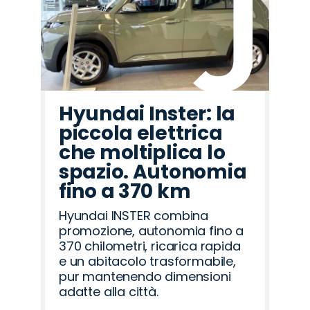
Hyundai Inster: la
piccola elettrica
che moltiplica lo
spazio. Autonomia
fino a 370 km
Hyundai INSTER combina
promozione, autonomia fino a
370 chilometri, ricarica rapida
e un abitacolo trasformabile,
pur mantenendo dimensioni
adatte alla città.