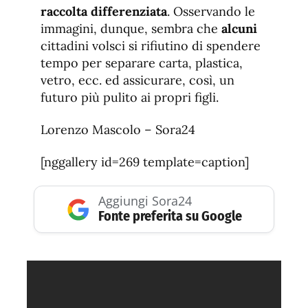
raccolta differenziata
. Osservando le
immagini, dunque, sembra che
alcuni
cittadini volsci si rifiutino di spendere
tempo per separare carta, plastica,
vetro, ecc. ed assicurare, così, un
futuro più pulito ai propri figli.
Lorenzo Mascolo – Sora24
[nggallery id=269 template=caption]
Aggiungi Sora24
Fonte preferita su Google