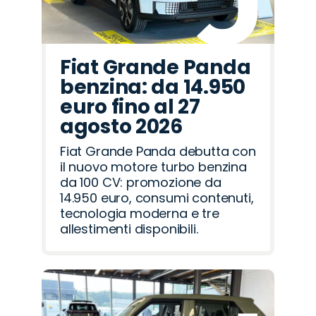
Fiat Grande Panda
benzina: da 14.950
euro fino al 27
agosto 2026
Fiat Grande Panda debutta con
il nuovo motore turbo benzina
da 100 CV: promozione da
14.950 euro, consumi contenuti,
tecnologia moderna e tre
allestimenti disponibili.