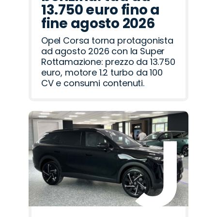
13.750 euro fino a
fine agosto 2026
Opel Corsa torna protagonista
ad agosto 2026 con la Super
Rottamazione: prezzo da 13.750
euro, motore 1.2 turbo da 100
CV e consumi contenuti.