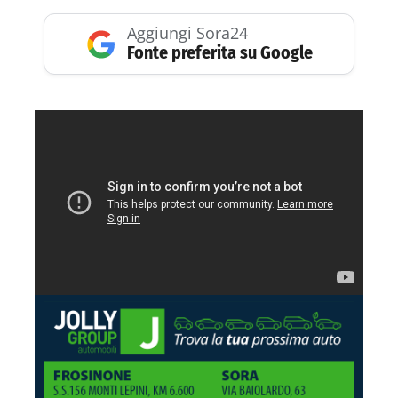
Aggiungi Sora24
Fonte preferita su Google