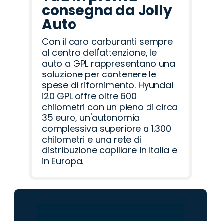
consegna da Jolly
Auto
Con il caro carburanti sempre
al centro dell'attenzione, le
auto a GPL rappresentano una
soluzione per contenere le
spese di rifornimento. Hyundai
i20 GPL offre oltre 600
chilometri con un pieno di circa
35 euro, un'autonomia
complessiva superiore a 1.300
chilometri e una rete di
distribuzione capillare in Italia e
in Europa.