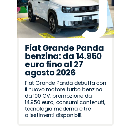
Fiat Grande Panda
benzina: da 14.950
euro fino al 27
agosto 2026
Fiat Grande Panda debutta con
il nuovo motore turbo benzina
da 100 CV: promozione da
14.950 euro, consumi contenuti,
tecnologia moderna e tre
allestimenti disponibili.