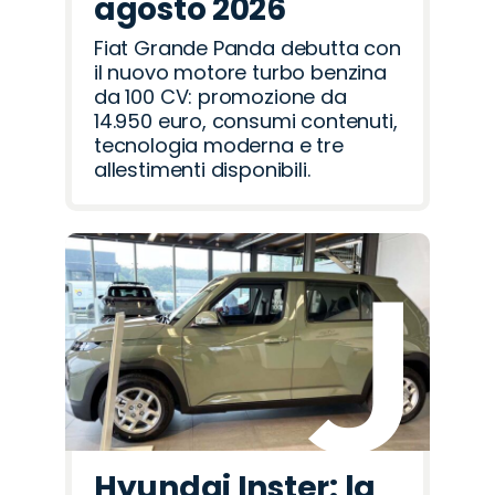
agosto 2026
Fiat Grande Panda debutta con
il nuovo motore turbo benzina
da 100 CV: promozione da
14.950 euro, consumi contenuti,
tecnologia moderna e tre
allestimenti disponibili.
Hyundai Inster: la