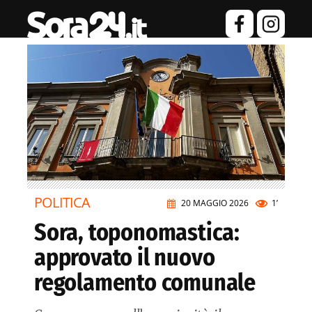
POLITICA
20 MAGGIO 2026
1’
Sora, toponomastica:
approvato il nuovo
regolamento comunale