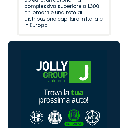
complessiva superiore a 1.300
chilometri e una rete di
distribuzione capillare in Italia e
in Europa.