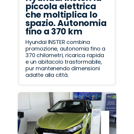
piccola elettrica
che moltiplica lo
spazio. Autonomia
fino a 370 km
Hyundai INSTER combina
promozione, autonomia fino a
370 chilometri, ricarica rapida
e un abitacolo trasformabile,
pur mantenendo dimensioni
adatte alla città.