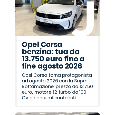
Opel Corsa
benzina: tua da
13.750 euro fino a
fine agosto 2026
Opel Corsa torna protagonista
ad agosto 2026 con la Super
Rottamazione: prezzo da 13.750
euro, motore 1.2 turbo da 100
CV e consumi contenuti.