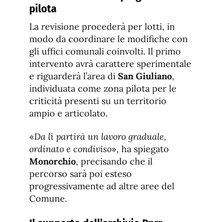
pilota
La revisione procederà per lotti, in
modo da coordinare le modifiche con
gli uffici comunali coinvolti. Il primo
intervento avrà carattere sperimentale
e riguarderà l’area di
San Giuliano
,
individuata come zona pilota per le
criticità presenti su un territorio
ampio e articolato.
«
Da lì partirà un lavoro graduale,
ordinato e condiviso
», ha spiegato
Monorchio
, precisando che il
percorso sarà poi esteso
progressivamente ad altre aree del
Comune.