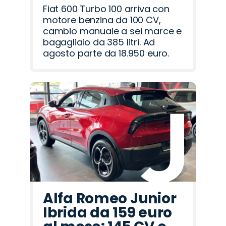
Fiat 600 Turbo 100 arriva con
motore benzina da 100 CV,
cambio manuale a sei marce e
bagagliaio da 385 litri. Ad
agosto parte da 18.950 euro.
Alfa Romeo Junior
Ibrida da 159 euro