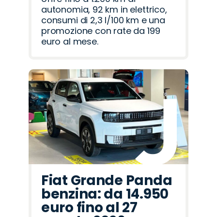
autonomia, 92 km in elettrico,
consumi di 2,3 l/100 km e una
promozione con rate da 199
euro al mese.
Fiat Grande Panda
benzina: da 14.950
euro fino al 27