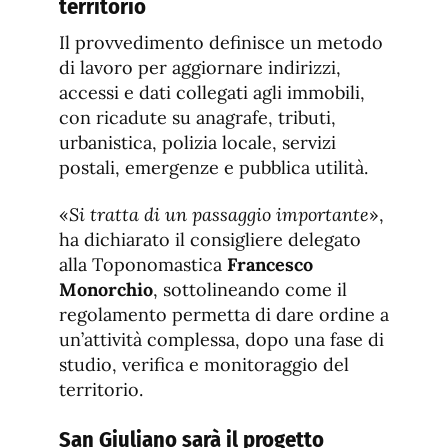
territorio
Il provvedimento definisce un metodo
di lavoro per aggiornare indirizzi,
accessi e dati collegati agli immobili,
con ricadute su anagrafe, tributi,
urbanistica, polizia locale, servizi
postali, emergenze e pubblica utilità.
«
Si tratta di un passaggio importante
»,
ha dichiarato il consigliere delegato
alla Toponomastica
Francesco
Monorchio
, sottolineando come il
regolamento permetta di dare ordine a
un’attività complessa, dopo una fase di
studio, verifica e monitoraggio del
territorio.
San Giuliano sarà il progetto