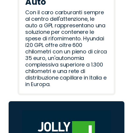
Auto
Con il caro carburanti sempre
al centro dell'attenzione, le
auto a GPL rappresentano una
soluzione per contenere le
spese di rifornimento. Hyundai
i20 GPL offre oltre 600
chilometri con un pieno di circa
35 euro, un'autonomia
complessiva superiore a 1.300
chilometri e una rete di
distribuzione capillare in Italia e
in Europa.