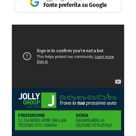
Fonte preferita su Google