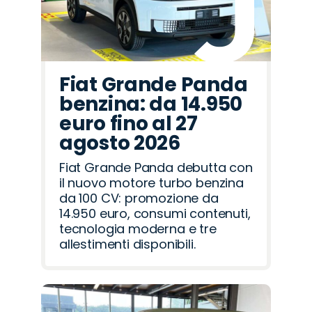
Fiat Grande Panda
benzina: da 14.950
euro fino al 27
agosto 2026
Fiat Grande Panda debutta con
il nuovo motore turbo benzina
da 100 CV: promozione da
14.950 euro, consumi contenuti,
tecnologia moderna e tre
allestimenti disponibili.