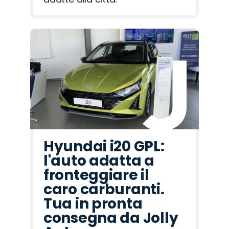
Hyundai i20 GPL:
l'auto adatta a
fronteggiare il
caro carburanti.
Tua in pronta
consegna da Jolly