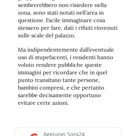
sembrerebbero non risiedere nella
zona, sono stati notati nell’area in
questione. Facile immaginare cosa
stessero per fare, dati i rifiuti rinvenuti
sulle scale del palazzo.
Ma indipendentemente dall’eventuale
uso di stupefacenti, i residenti hanno
voluto rendere pubbliche queste
immagini per ricordare che in quel
punto transitano tante persone,
bambini compresi, e che pertanto
sarebbe decisamente opportuno
evitare certe azioni.
Aggiungi Sora24