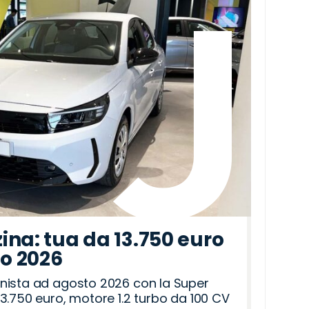
ina: tua da 13.750 euro
to 2026
nista ad agosto 2026 con la Super
3.750 euro, motore 1.2 turbo da 100 CV