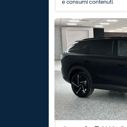
e consumi contenuti.