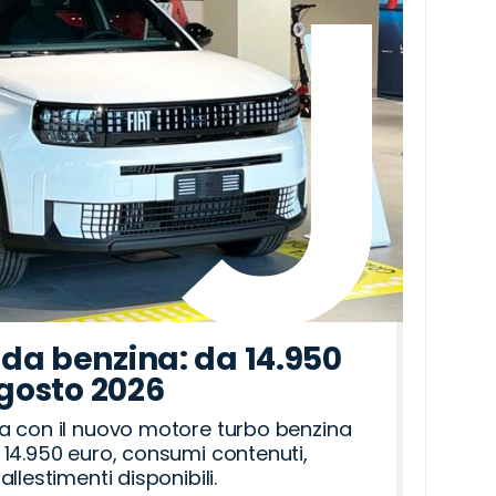
da benzina: da 14.950
agosto 2026
a con il nuovo motore turbo benzina
14.950 euro, consumi contenuti,
llestimenti disponibili.