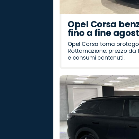
Opel Corsa benz
fino a fine agos
Opel Corsa torna protago
Rottamazione: prezzo da 1
e consumi contenuti.