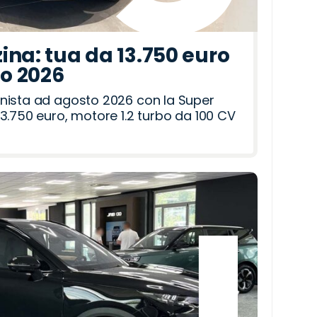
ina: tua da 13.750 euro
to 2026
nista ad agosto 2026 con la Super
3.750 euro, motore 1.2 turbo da 100 CV