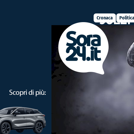
Cronaca
Politic