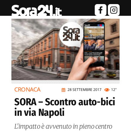
CRONACA
28 SETTEMBRE 2017
12"
SORA – Scontro auto-bici
in via Napoli
L'impatto è avvenuto in pieno centro