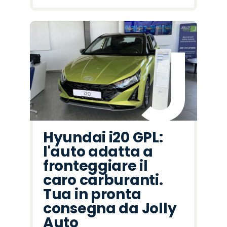
Hyundai i20 GPL:
l'auto adatta a
fronteggiare il
caro carburanti.
Tua in pronta
consegna da Jolly
Auto