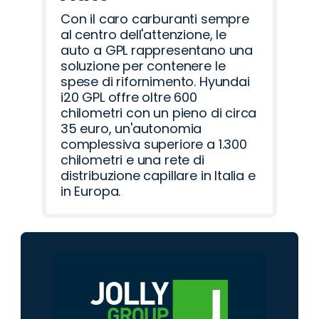
Con il caro carburanti sempre
al centro dell'attenzione, le
auto a GPL rappresentano una
soluzione per contenere le
spese di rifornimento. Hyundai
i20 GPL offre oltre 600
chilometri con un pieno di circa
35 euro, un'autonomia
complessiva superiore a 1.300
chilometri e una rete di
distribuzione capillare in Italia e
in Europa.