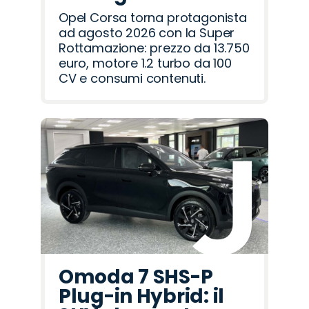
Opel Corsa torna protagonista
ad agosto 2026 con la Super
Rottamazione: prezzo da 13.750
euro, motore 1.2 turbo da 100
CV e consumi contenuti.
Omoda 7 SHS-P
Plug-in Hybrid: il