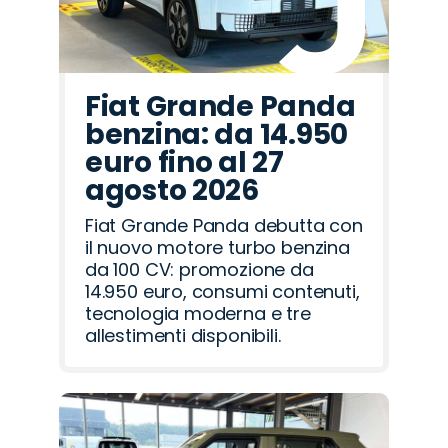
Fiat Grande Panda
benzina: da 14.950
euro fino al 27
agosto 2026
Fiat Grande Panda debutta con
il nuovo motore turbo benzina
da 100 CV: promozione da
14.950 euro, consumi contenuti,
tecnologia moderna e tre
allestimenti disponibili.