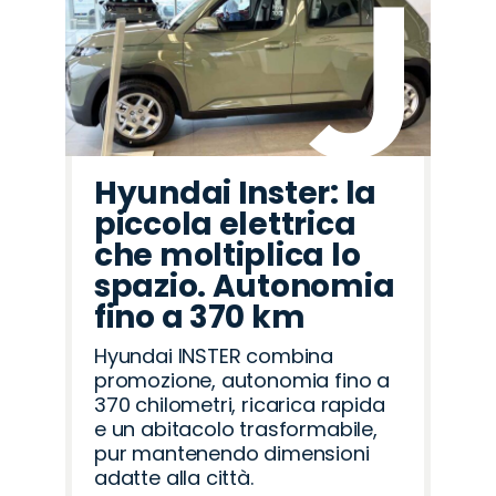
Hyundai Inster: la
piccola elettrica
che moltiplica lo
spazio. Autonomia
fino a 370 km
Hyundai INSTER combina
promozione, autonomia fino a
370 chilometri, ricarica rapida
e un abitacolo trasformabile,
pur mantenendo dimensioni
adatte alla città.