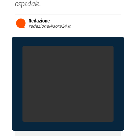
ospedale.
Redazione
redazione@sora24.it