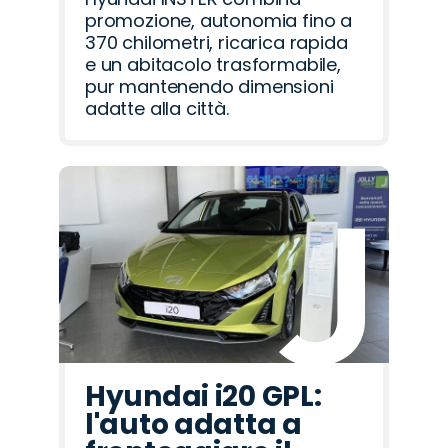
promozione, autonomia fino a
370 chilometri, ricarica rapida
e un abitacolo trasformabile,
pur mantenendo dimensioni
adatte alla città.
Hyundai i20 GPL:
l'auto adatta a