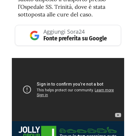
l’Ospedale SS. Trinità, dove è stata
sottoposta alle cure del caso.
Aggiungi Sora24
Fonte preferita su Google