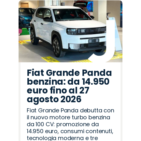
Fiat Grande Panda
benzina: da 14.950
euro fino al 27
agosto 2026
Fiat Grande Panda debutta con
il nuovo motore turbo benzina
da 100 CV: promozione da
14.950 euro, consumi contenuti,
tecnologia moderna e tre