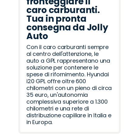
fronteggiare il
caro carburanti.
Tua in pronta
consegna da Jolly
Auto
Con il caro carburanti sempre
al centro dell'attenzione, le
auto a GPL rappresentano una
soluzione per contenere le
spese di rifornimento. Hyundai
i20 GPL offre oltre 600
chilometri con un pieno di circa
35 euro, un'autonomia
complessiva superiore a 1.300
chilometri e una rete di
distribuzione capillare in Italia e
in Europa.