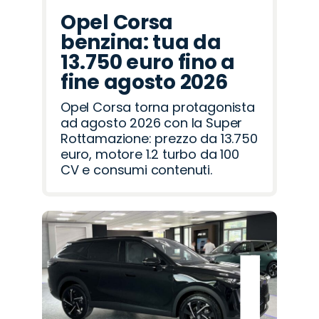
Opel Corsa
benzina: tua da
13.750 euro fino a
fine agosto 2026
Opel Corsa torna protagonista
ad agosto 2026 con la Super
Rottamazione: prezzo da 13.750
euro, motore 1.2 turbo da 100
CV e consumi contenuti.