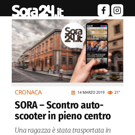
CRONACA
14 MARZO 2019
21"
SORA – Scontro auto-
scooter in pieno centro
Una ragazza è stata trasportata in