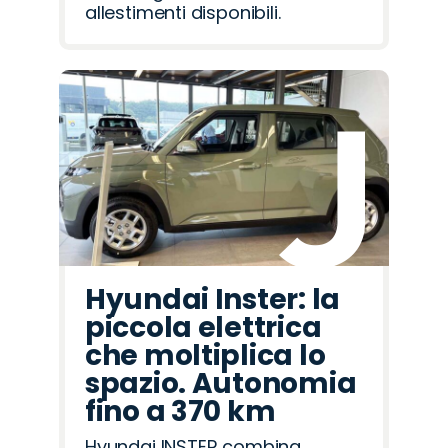
allestimenti disponibili.
Hyundai Inster: la
piccola elettrica
che moltiplica lo
spazio. Autonomia
fino a 370 km
Hyundai INSTER combina