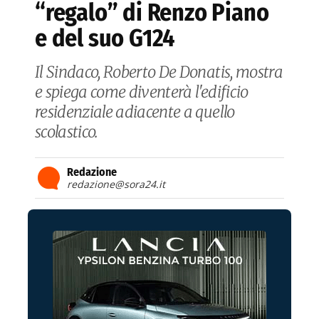
“regalo” di Renzo Piano
e del suo G124
Il Sindaco, Roberto De Donatis, mostra
e spiega come diventerà l'edificio
residenziale adiacente a quello
scolastico.
Redazione
redazione@sora24.it