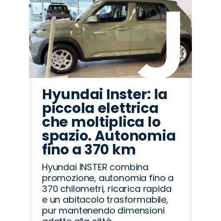
Hyundai Inster: la
piccola elettrica
che moltiplica lo
spazio. Autonomia
fino a 370 km
Hyundai INSTER combina
promozione, autonomia fino a
370 chilometri, ricarica rapida
e un abitacolo trasformabile,
pur mantenendo dimensioni