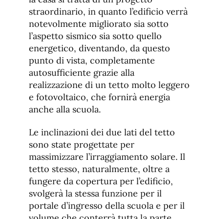
straordinario, in quanto l’edificio verrà
notevolmente migliorato sia sotto
l’aspetto sismico sia sotto quello
energetico, diventando, da questo
punto di vista, completamente
autosufficiente grazie alla
realizzazione di un tetto molto leggero
e fotovoltaico, che fornirà energia
anche alla scuola.
Le inclinazioni dei due lati del tetto
sono state progettate per
massimizzare l’irraggiamento solare. Il
tetto stesso, naturalmente, oltre a
fungere da copertura per l’edificio,
svolgerà la stessa funzione per il
portale d’ingresso della scuola e per il
volume che conterrà tutta la parte