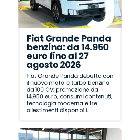
Fiat Grande Panda
benzina: da 14.950
euro fino al 27
agosto 2026
Fiat Grande Panda debutta con
il nuovo motore turbo benzina
da 100 CV: promozione da
14.950 euro, consumi contenuti,
tecnologia moderna e tre
allestimenti disponibili.