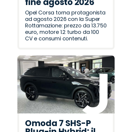
fine agosto 2026
Opel Corsa torna protagonista
ad agosto 2026 con la Super
Rottamazione: prezzo da 13.750
euro, motore 1.2 turbo da 100
CV e consumi contenuti.
Omoda 7 SHS-P
Plug-in Hybrid: il