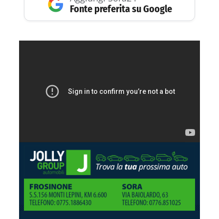
Fonte preferita su Google