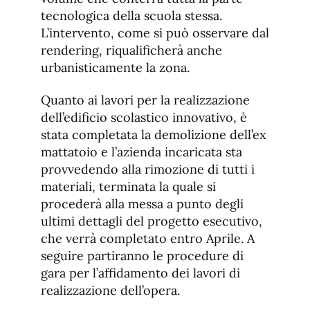
tecnologica della scuola stessa.
L’intervento, come si può osservare dal
rendering, riqualificherà anche
urbanisticamente la zona.
Quanto ai lavori per la realizzazione
dell’edificio scolastico innovativo, è
stata completata la demolizione dell’ex
mattatoio e l’azienda incaricata sta
provvedendo alla rimozione di tutti i
materiali, terminata la quale si
procederà alla messa a punto degli
ultimi dettagli del progetto esecutivo,
che verrà completato entro Aprile. A
seguire partiranno le procedure di
gara per l’affidamento dei lavori di
realizzazione dell’opera.