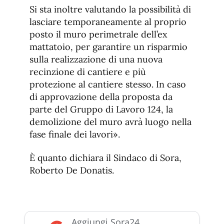
Si sta inoltre valutando la possibilità di
lasciare temporaneamente al proprio
posto il muro perimetrale dell’ex
mattatoio, per garantire un risparmio
sulla realizzazione di una nuova
recinzione di cantiere e più
protezione al cantiere stesso. In caso
di approvazione della proposta da
parte del Gruppo di Lavoro 124, la
demolizione del muro avrà luogo nella
fase finale dei lavori».
È quanto dichiara il Sindaco di Sora,
Roberto De Donatis.
Aggiungi Sora24