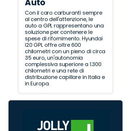
Auto
Con il caro carburanti sempre
al centro dell'attenzione, le
auto a GPL rappresentano una
soluzione per contenere le
spese di rifornimento. Hyundai
i20 GPL offre oltre 600
chilometri con un pieno di circa
35 euro, un'autonomia
complessiva superiore a 1.300
chilometri e una rete di
distribuzione capillare in Italia e
in Europa.