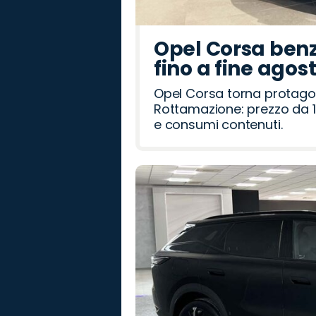
Opel Corsa benz
fino a fine agos
Opel Corsa torna protago
Rottamazione: prezzo da 1
e consumi contenuti.