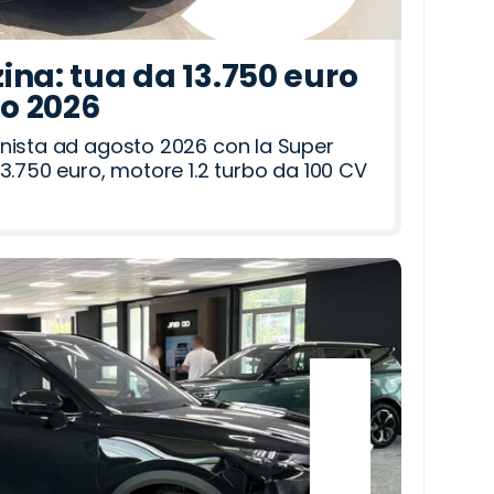
ina: tua da 13.750 euro
to 2026
nista ad agosto 2026 con la Super
3.750 euro, motore 1.2 turbo da 100 CV