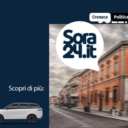
Cronaca
Politic