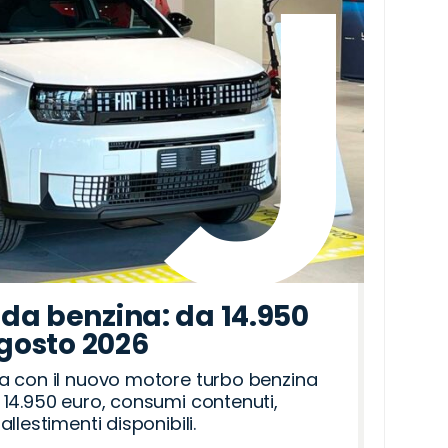
da benzina: da 14.950
agosto 2026
a con il nuovo motore turbo benzina
14.950 euro, consumi contenuti,
llestimenti disponibili.