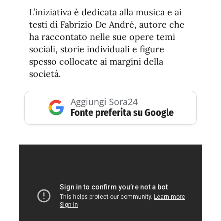
L’iniziativa è dedicata alla musica e ai
testi di Fabrizio De André, autore che
ha raccontato nelle sue opere temi
sociali, storie individuali e figure
spesso collocate ai margini della
società.
Aggiungi Sora24
Fonte preferita su Google