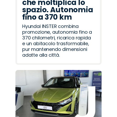
che moltiplica lo
spazio. Autonomia
fino a 370 km
Hyundai INSTER combina
promozione, autonomia fino a
370 chilometri, ricarica rapida
e un abitacolo trasformabile,
pur mantenendo dimensioni
adatte alla città.