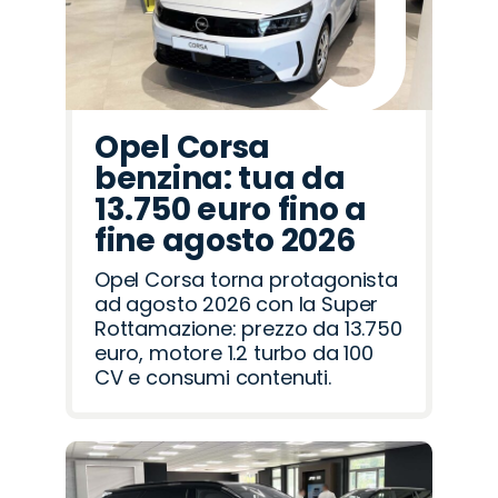
Opel Corsa
benzina: tua da
13.750 euro fino a
fine agosto 2026
Opel Corsa torna protagonista
ad agosto 2026 con la Super
Rottamazione: prezzo da 13.750
euro, motore 1.2 turbo da 100
CV e consumi contenuti.