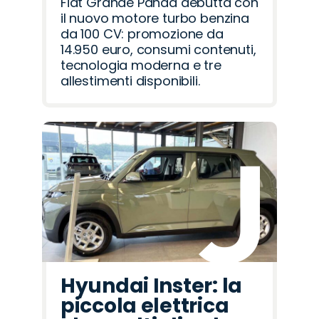
Fiat Grande Panda debutta con
il nuovo motore turbo benzina
da 100 CV: promozione da
14.950 euro, consumi contenuti,
tecnologia moderna e tre
allestimenti disponibili.
Hyundai Inster: la
piccola elettrica