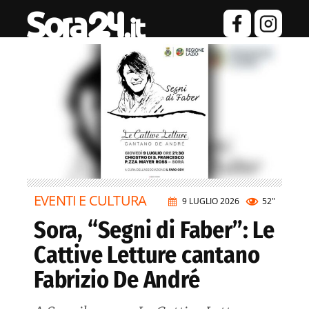
EVENTI E CULTURA
9 LUGLIO 2026
52"
Sora, “Segni di Faber”: Le
Cattive Letture cantano
Fabrizio De André