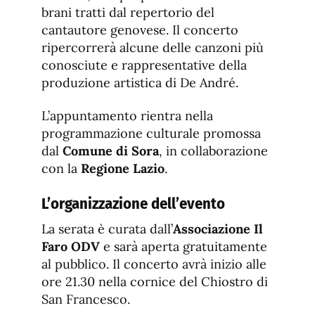
brani tratti dal repertorio del
cantautore genovese. Il concerto
ripercorrerà alcune delle canzoni più
conosciute e rappresentative della
produzione artistica di De André.
L’appuntamento rientra nella
programmazione culturale promossa
dal
Comune di Sora
, in collaborazione
con la
Regione Lazio
.
L’organizzazione dell’evento
La serata è curata dall’
Associazione Il
Faro ODV
e sarà aperta gratuitamente
al pubblico. Il concerto avrà inizio alle
ore 21.30 nella cornice del Chiostro di
San Francesco.