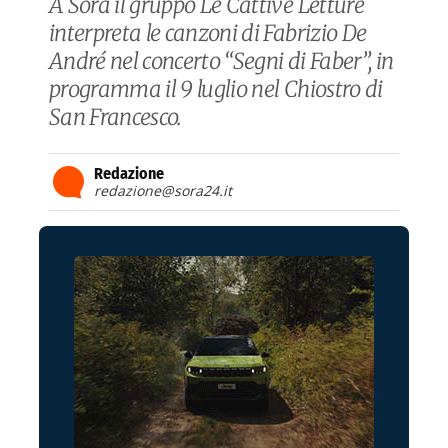
A Sora il gruppo Le Cattive Letture
interpreta le canzoni di Fabrizio De
André nel concerto “Segni di Faber”, in
programma il 9 luglio nel Chiostro di
San Francesco.
Redazione
redazione@sora24.it