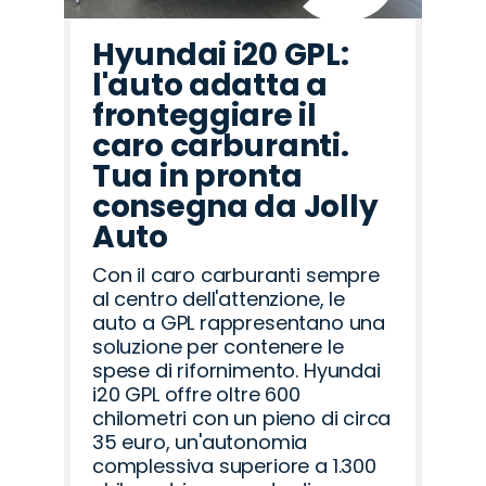
Hyundai i20 GPL:
l'auto adatta a
fronteggiare il
caro carburanti.
Tua in pronta
consegna da Jolly
Auto
Con il caro carburanti sempre
al centro dell'attenzione, le
auto a GPL rappresentano una
soluzione per contenere le
spese di rifornimento. Hyundai
i20 GPL offre oltre 600
chilometri con un pieno di circa
35 euro, un'autonomia
complessiva superiore a 1.300