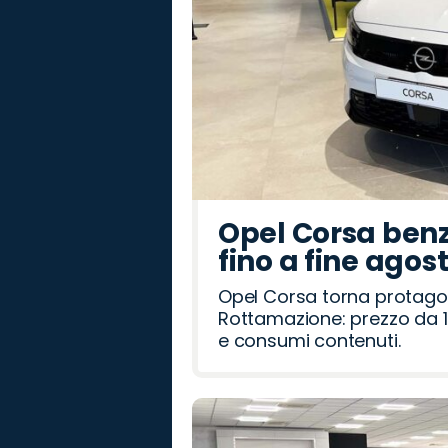
Opel Corsa benz
fino a fine agos
Opel Corsa torna protago
Rottamazione: prezzo da 1
e consumi contenuti.