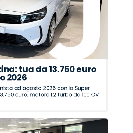
ina: tua da 13.750 euro
to 2026
nista ad agosto 2026 con la Super
3.750 euro, motore 1.2 turbo da 100 CV