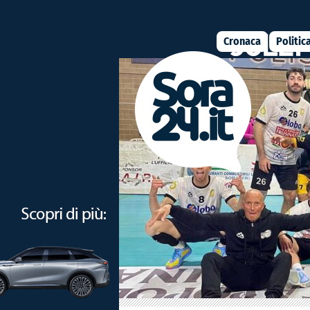
Cronaca
Politic