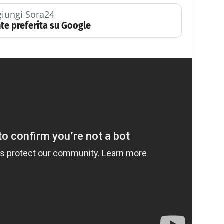
iungi Sora24
te preferita su Google