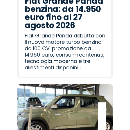
Fiat Grande Panda
benzina: da 14.950
euro fino al 27
agosto 2026
Fiat Grande Panda debutta con
il nuovo motore turbo benzina
da 100 CV: promozione da
14.950 euro, consumi contenuti,
tecnologia moderna e tre
allestimenti disponibili.