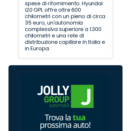
spese di rifornimento. Hyundai
i20 GPL offre oltre 600
chilometri con un pieno di circa
35 euro, un'autonomia
complessiva superiore a 1.300
chilometri e una rete di
distribuzione capillare in Italia e
in Europa.