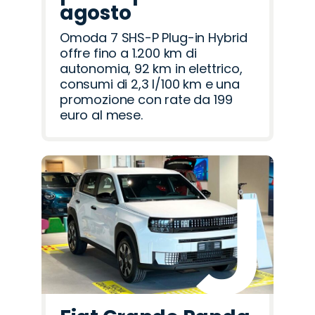
agosto
Omoda 7 SHS-P Plug-in Hybrid
offre fino a 1.200 km di
autonomia, 92 km in elettrico,
consumi di 2,3 l/100 km e una
promozione con rate da 199
euro al mese.