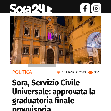
POLITICA
16 MAGGIO 2023
35"
Sora, Servizio Civile
Universale: approvata la
graduatoria finale
provvisoria