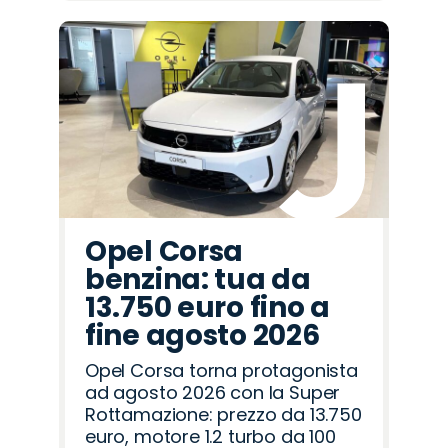
Opel Corsa
benzina: tua da
13.750 euro fino a
fine agosto 2026
Opel Corsa torna protagonista
ad agosto 2026 con la Super
Rottamazione: prezzo da 13.750
euro, motore 1.2 turbo da 100