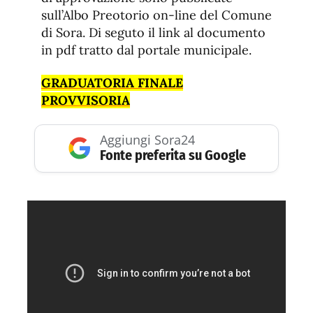
sull’Albo Preotorio on-line del Comune
di Sora. Di seguto il link al documento
in pdf tratto dal portale municipale.
GRADUATORIA FINALE
PROVVISORIA
Aggiungi Sora24
Fonte preferita su Google