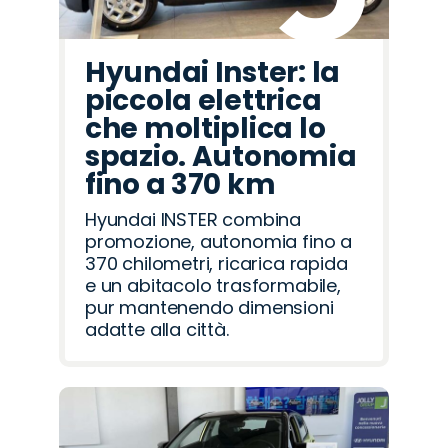
Hyundai Inster: la
piccola elettrica
che moltiplica lo
spazio. Autonomia
fino a 370 km
Hyundai INSTER combina
promozione, autonomia fino a
370 chilometri, ricarica rapida
e un abitacolo trasformabile,
pur mantenendo dimensioni
adatte alla città.