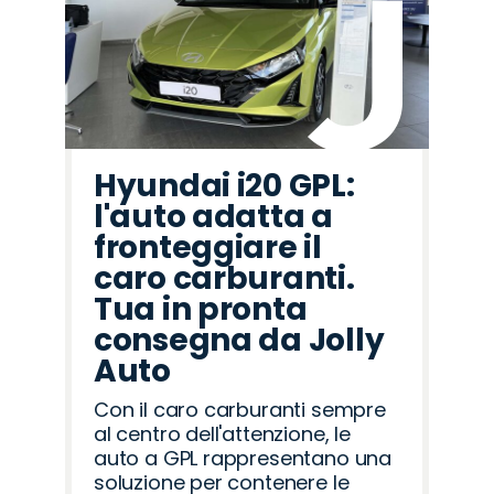
Hyundai i20 GPL:
l'auto adatta a
fronteggiare il
caro carburanti.
Tua in pronta
consegna da Jolly
Auto
Con il caro carburanti sempre
al centro dell'attenzione, le
auto a GPL rappresentano una
soluzione per contenere le