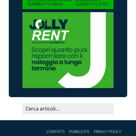
CONTATTI
PUBBLICITÀ
PRIVACY POLICY