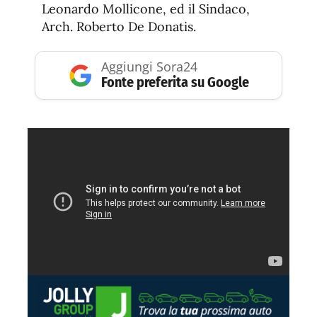
Leonardo Mollicone, ed il Sindaco,
Arch. Roberto De Donatis.
Aggiungi Sora24
Fonte preferita su Google