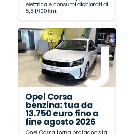
elettrica e consumi dichiarati di
5,5 l/100 km.
Opel Corsa
benzina: tua da
13.750 euro fino a
fine agosto 2026
Opel Corsa torna protagonista