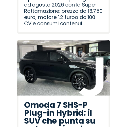
ad agosto 2026 con la Super
Rottamazione: prezzo da 13.750
euro, motore 1.2 turbo da 100
CV e consumi contenuti.
Omoda 7 SHS-P
Plug-in Hybrid: il
SUV che punta su