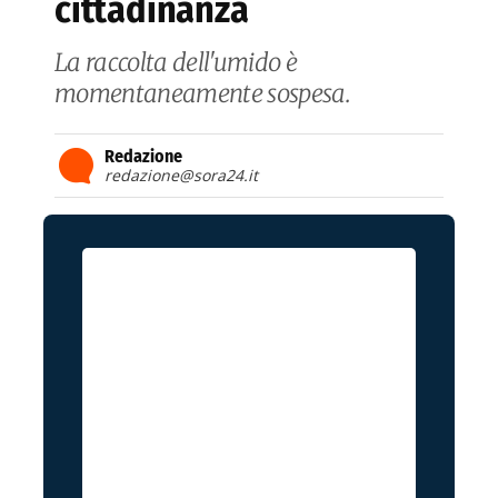
cittadinanza
La raccolta dell'umido è
momentaneamente sospesa.
Redazione
redazione@sora24.it