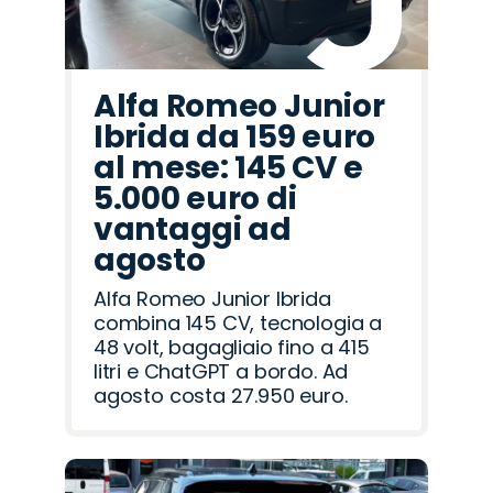
Alfa Romeo Junior
Ibrida da 159 euro
al mese: 145 CV e
5.000 euro di
vantaggi ad
agosto
Alfa Romeo Junior Ibrida
combina 145 CV, tecnologia a
48 volt, bagagliaio fino a 415
litri e ChatGPT a bordo. Ad
agosto costa 27.950 euro.