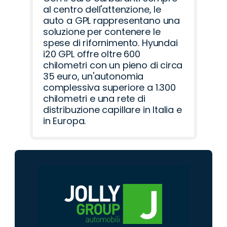
al centro dell'attenzione, le
auto a GPL rappresentano una
soluzione per contenere le
spese di rifornimento. Hyundai
i20 GPL offre oltre 600
chilometri con un pieno di circa
35 euro, un'autonomia
complessiva superiore a 1.300
chilometri e una rete di
distribuzione capillare in Italia e
in Europa.