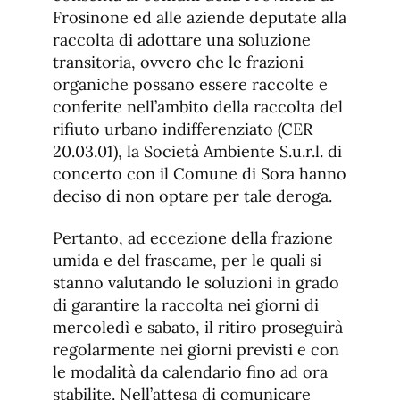
Frosinone ed alle aziende deputate alla
raccolta di adottare una soluzione
transitoria, ovvero che le frazioni
organiche possano essere raccolte e
conferite nell’ambito della raccolta del
rifiuto urbano indifferenziato (CER
20.03.01), la Società Ambiente S.u.r.l. di
concerto con il Comune di Sora hanno
deciso di non optare per tale deroga.
Pertanto, ad eccezione della frazione
umida e del frascame, per le quali si
stanno valutando le soluzioni in grado
di garantire la raccolta nei giorni di
mercoledì e sabato, il ritiro proseguirà
regolarmente nei giorni previsti e con
le modalità da calendario fino ad ora
stabilite. Nell’attesa di comunicare