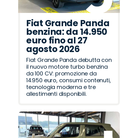
Fiat Grande Panda
benzina: da 14.950
euro fino al 27
agosto 2026
Fiat Grande Panda debutta con
il nuovo motore turbo benzina
da 100 CV: promozione da
14.950 euro, consumi contenuti,
tecnologia moderna e tre
allestimenti disponibili.