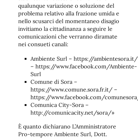
qualunque variazione o soluzione del
problema relativo alla frazione umida e
nello scusarci del momentaneo disagio
invitiamo la cittadinanza a seguire le
comunicazioni che verranno diramate
nei consueti canali:
Ambiente Surl – https://ambientesora.it/
– https://www.facebook.com/Ambiente-
Surl
Comune di Sora –
https://www.comune.sora.fr.it/ –
https://www.facebook.com/comunesora
Comunica City-Sora –
http://comunicacity.net/sora/»
È quanto dichiarano L’Amministratore
Pro-tempore Ambiente Surl, Dott.