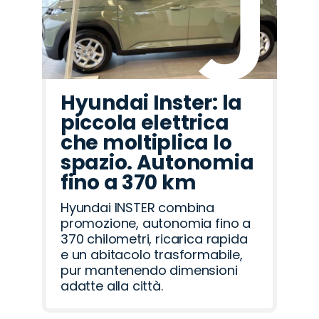
Hyundai Inster: la
piccola elettrica
che moltiplica lo
spazio. Autonomia
fino a 370 km
Hyundai INSTER combina
promozione, autonomia fino a
370 chilometri, ricarica rapida
e un abitacolo trasformabile,
pur mantenendo dimensioni
adatte alla città.