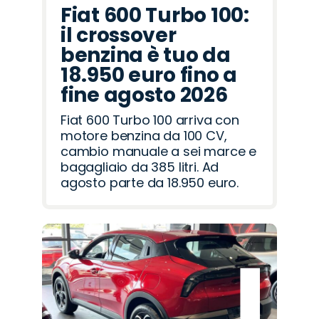
Fiat 600 Turbo 100:
il crossover
benzina è tuo da
18.950 euro fino a
fine agosto 2026
Fiat 600 Turbo 100 arriva con
motore benzina da 100 CV,
cambio manuale a sei marce e
bagagliaio da 385 litri. Ad
agosto parte da 18.950 euro.