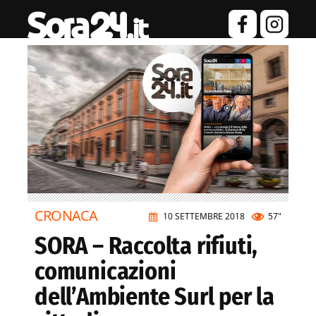
CRONACA
10 SETTEMBRE 2018
57"
SORA – Raccolta rifiuti,
comunicazioni
dell’Ambiente Surl per la