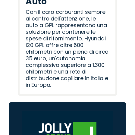
Auto
Con il caro carburanti sempre
al centro dell'attenzione, le
auto a GPL rappresentano una
soluzione per contenere le
spese di rifornimento. Hyundai
i20 GPL offre oltre 600
chilometri con un pieno di circa
35 euro, un'autonomia
complessiva superiore a 1.300
chilometri e una rete di
distribuzione capillare in Italia e
in Europa.