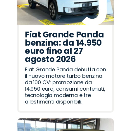
Fiat Grande Panda
benzina: da 14.950
euro fino al 27
agosto 2026
Fiat Grande Panda debutta con
il nuovo motore turbo benzina
da 100 CV: promozione da
14.950 euro, consumi contenuti,
tecnologia moderna e tre
allestimenti disponibili.