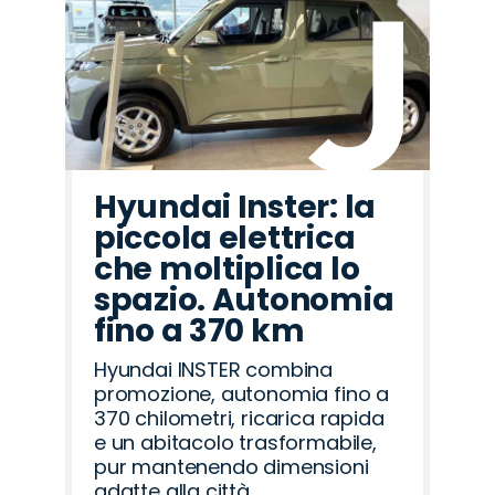
Hyundai Inster: la
piccola elettrica
che moltiplica lo
spazio. Autonomia
fino a 370 km
Hyundai INSTER combina
promozione, autonomia fino a
370 chilometri, ricarica rapida
e un abitacolo trasformabile,
pur mantenendo dimensioni
adatte alla città.