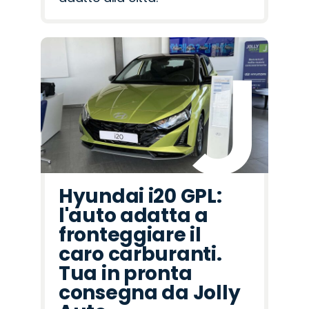
Hyundai i20 GPL:
l'auto adatta a
fronteggiare il
caro carburanti.
Tua in pronta
consegna da Jolly