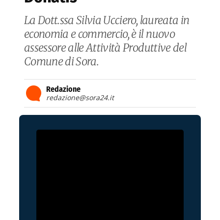
La Dott.ssa Silvia Ucciero, laureata in
economia e commercio, è il nuovo
assessore alle Attività Produttive del
Comune di Sora.
Redazione
redazione@sora24.it