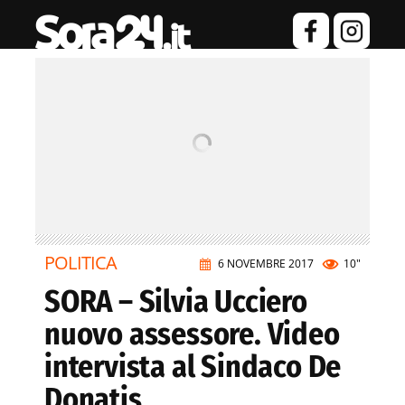
POLITICA
6 NOVEMBRE 2017
10"
SORA – Silvia Ucciero
nuovo assessore. Video
intervista al Sindaco De
Donatis