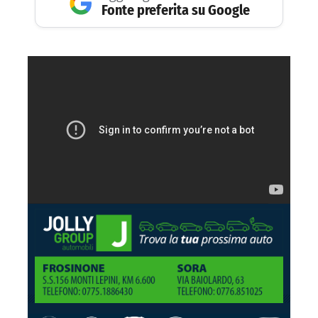
Fonte preferita su Google