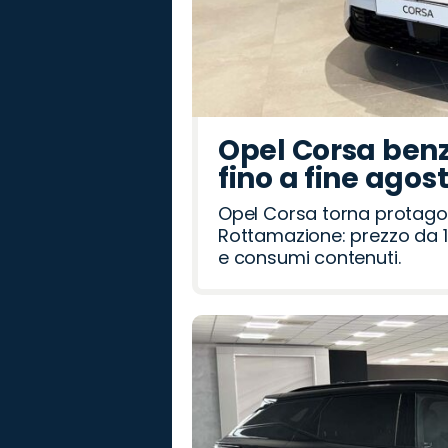
Opel Corsa benz
fino a fine agos
Opel Corsa torna protago
Rottamazione: prezzo da 1
e consumi contenuti.