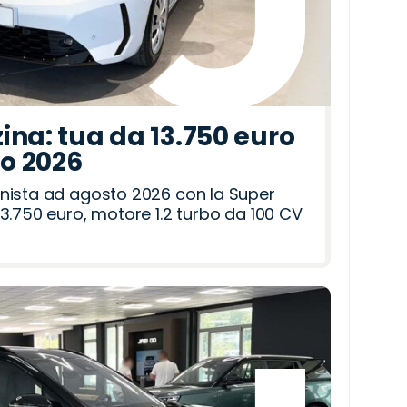
ina: tua da 13.750 euro
to 2026
nista ad agosto 2026 con la Super
3.750 euro, motore 1.2 turbo da 100 CV