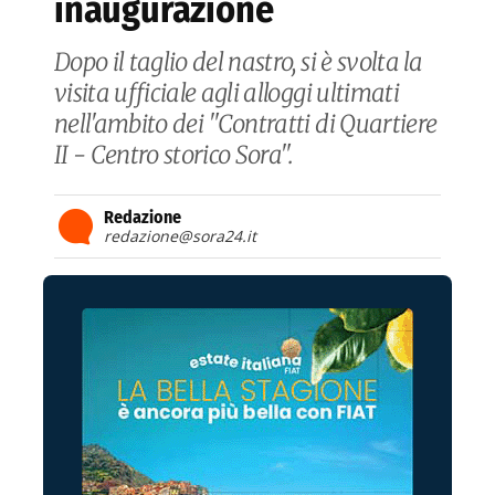
inaugurazione
Dopo il taglio del nastro, si è svolta la
visita ufficiale agli alloggi ultimati
nell'ambito dei "Contratti di Quartiere
II - Centro storico Sora".
Redazione
redazione@sora24.it