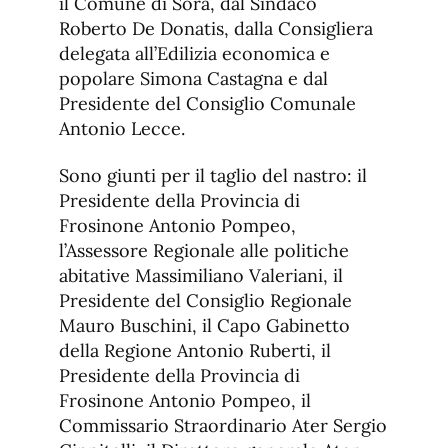
il Comune di Sora, dal Sindaco
Roberto De Donatis, dalla Consigliera
delegata all’Edilizia economica e
popolare Simona Castagna e dal
Presidente del Consiglio Comunale
Antonio Lecce.
Sono giunti per il taglio del nastro: il
Presidente della Provincia di
Frosinone Antonio Pompeo,
l’Assessore Regionale alle politiche
abitative Massimiliano Valeriani, il
Presidente del Consiglio Regionale
Mauro Buschini, il Capo Gabinetto
della Regione Antonio Ruberti, il
Presidente della Provincia di
Frosinone Antonio Pompeo, il
Commissario Straordinario Ater Sergio