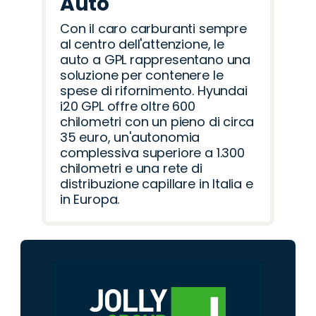
Auto
Con il caro carburanti sempre
al centro dell'attenzione, le
auto a GPL rappresentano una
soluzione per contenere le
spese di rifornimento. Hyundai
i20 GPL offre oltre 600
chilometri con un pieno di circa
35 euro, un'autonomia
complessiva superiore a 1.300
chilometri e una rete di
distribuzione capillare in Italia e
in Europa.