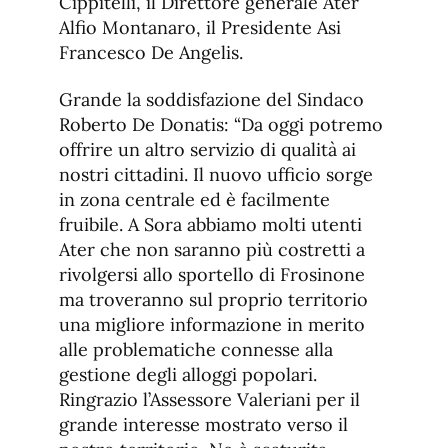
Cippitelli, il Direttore generale Ater
Alfio Montanaro, il Presidente Asi
Francesco De Angelis.
Grande la soddisfazione del Sindaco
Roberto De Donatis: “Da oggi potremo
offrire un altro servizio di qualità ai
nostri cittadini. Il nuovo ufficio sorge
in zona centrale ed è facilmente
fruibile. A Sora abbiamo molti utenti
Ater che non saranno più costretti a
rivolgersi allo sportello di Frosinone
ma troveranno sul proprio territorio
una migliore informazione in merito
alle problematiche connesse alla
gestione degli alloggi popolari.
Ringrazio l’Assessore Valeriani per il
grande interesse mostrato verso il