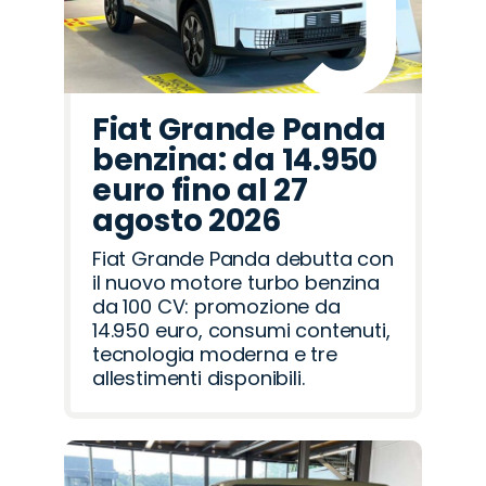
Fiat Grande Panda
benzina: da 14.950
euro fino al 27
agosto 2026
Fiat Grande Panda debutta con
il nuovo motore turbo benzina
da 100 CV: promozione da
14.950 euro, consumi contenuti,
tecnologia moderna e tre
allestimenti disponibili.