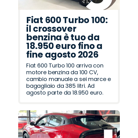
Fiat 600 Turbo 100:
il crossover
benzina è tuo da
18.950 euro fino a
fine agosto 2026
Fiat 600 Turbo 100 arriva con
motore benzina da 100 CV,
cambio manuale a sei marce e
bagagliaio da 385 litri. Ad
agosto parte da 18.950 euro.