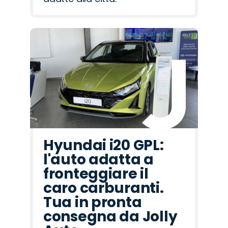
Hyundai i20 GPL:
l'auto adatta a
fronteggiare il
caro carburanti.
Tua in pronta
consegna da Jolly