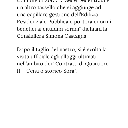
Comune di Sora. La Sede Decentrata è
un altro tassello che si aggiunge ad
una capillare gestione dell’Edilizia
Residenziale Pubblica e porterà enormi
benefici ai cittadini sorani” dichiara la
Consigliera Simona Castagna.
Dopo il taglio del nastro, si è svolta la
visita ufficiale agli alloggi ultimati
nell’ambito dei “Contratti di Quartiere
II – Centro storico Sora”.