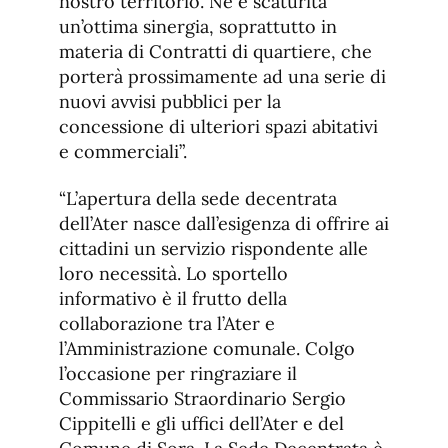
nostro territorio. Ne è scaturita
un’ottima sinergia, soprattutto in
materia di Contratti di quartiere, che
porterà prossimamente ad una serie di
nuovi avvisi pubblici per la
concessione di ulteriori spazi abitativi
e commerciali”.
“L’apertura della sede decentrata
dell’Ater nasce dall’esigenza di offrire ai
cittadini un servizio rispondente alle
loro necessità. Lo sportello
informativo è il frutto della
collaborazione tra l’Ater e
l’Amministrazione comunale. Colgo
l’occasione per ringraziare il
Commissario Straordinario Sergio
Cippitelli e gli uffici dell’Ater e del