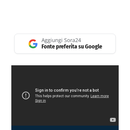
Aggiungi Sora24
Fonte preferita su Google