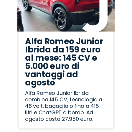
Alfa Romeo Junior
Ibrida da 159 euro
al mese: 145 CV e
5.000 euro di
vantaggi ad
agosto
Alfa Romeo Junior Ibrida
combina 145 CV, tecnologia a
48 volt, bagagliaio fino a 415
litri e ChatGPT a bordo. Ad
agosto costa 27.950 euro.