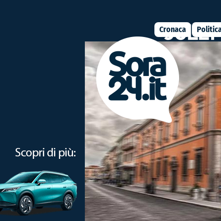
Cronaca
Politic