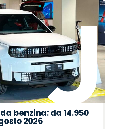
da benzina: da 14.950
agosto 2026