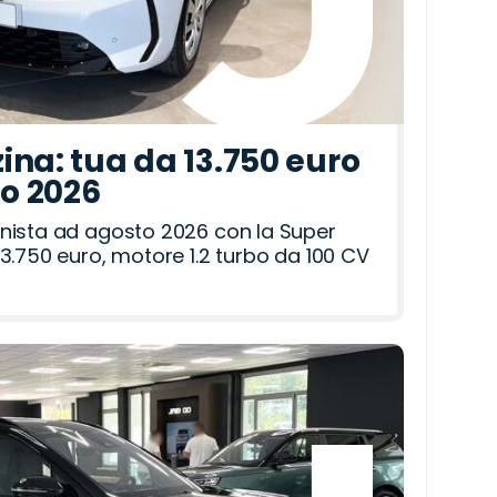
ina: tua da 13.750 euro
to 2026
nista ad agosto 2026 con la Super
3.750 euro, motore 1.2 turbo da 100 CV