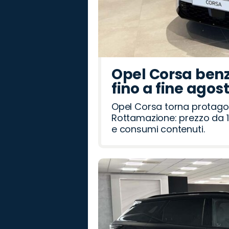
Opel Corsa benz
fino a fine agos
Opel Corsa torna protago
Rottamazione: prezzo da 1
e consumi contenuti.