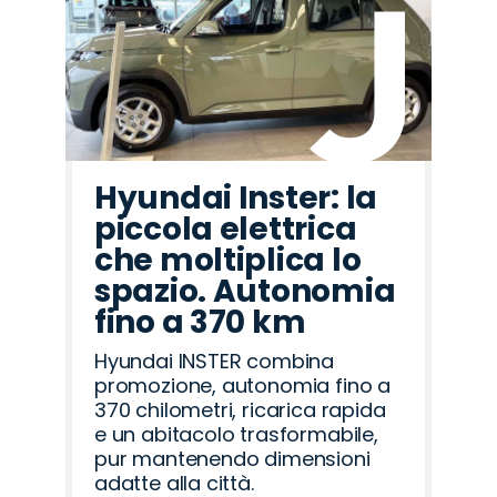
Hyundai Inster: la
piccola elettrica
che moltiplica lo
spazio. Autonomia
fino a 370 km
Hyundai INSTER combina
promozione, autonomia fino a
370 chilometri, ricarica rapida
e un abitacolo trasformabile,
pur mantenendo dimensioni
adatte alla città.