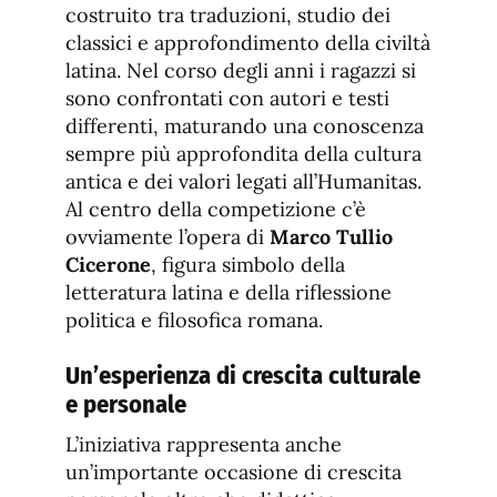
costruito tra traduzioni, studio dei
classici e approfondimento della civiltà
latina. Nel corso degli anni i ragazzi si
sono confrontati con autori e testi
differenti, maturando una conoscenza
sempre più approfondita della cultura
antica e dei valori legati all’Humanitas.
Al centro della competizione c’è
ovviamente l’opera di
Marco Tullio
Cicerone
, figura simbolo della
letteratura latina e della riflessione
politica e filosofica romana.
Un’esperienza di crescita culturale
e personale
L’iniziativa rappresenta anche
un’importante occasione di crescita