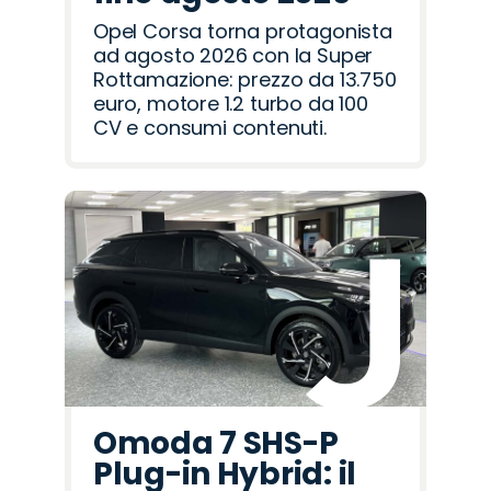
Opel Corsa torna protagonista
ad agosto 2026 con la Super
Rottamazione: prezzo da 13.750
euro, motore 1.2 turbo da 100
CV e consumi contenuti.
Omoda 7 SHS-P
Plug-in Hybrid: il