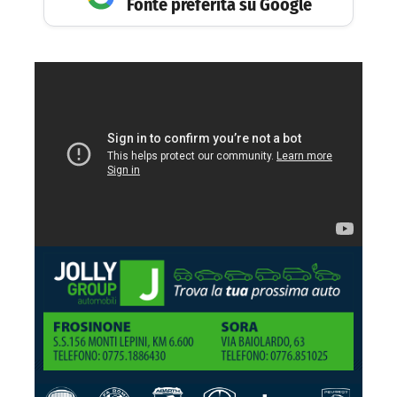
Fonte preferita su Google