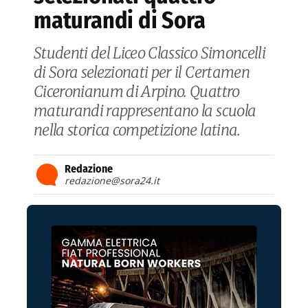
maturandi di Sora
Studenti del Liceo Classico Simoncelli
di Sora selezionati per il Certamen
Ciceronianum di Arpino. Quattro
maturandi rappresentano la scuola
nella storica competizione latina.
Redazione
redazione@sora24.it