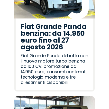
Fiat Grande Panda
benzina: da 14.950
euro fino al 27
agosto 2026
Fiat Grande Panda debutta con
il nuovo motore turbo benzina
da 100 CV: promozione da
14.950 euro, consumi contenuti,
tecnologia moderna e tre
allestimenti disponibili.