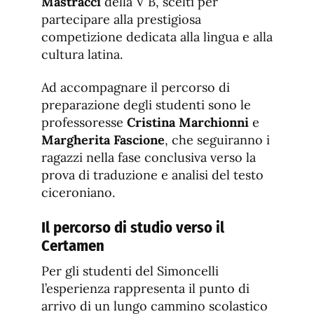
Mastracci
della V B, scelti per
partecipare alla prestigiosa
competizione dedicata alla lingua e alla
cultura latina.
Ad accompagnare il percorso di
preparazione degli studenti sono le
professoresse
Cristina Marchionni
e
Margherita Fascione
, che seguiranno i
ragazzi nella fase conclusiva verso la
prova di traduzione e analisi del testo
ciceroniano.
Il percorso di studio verso il
Certamen
Per gli studenti del Simoncelli
l’esperienza rappresenta il punto di
arrivo di un lungo cammino scolastico