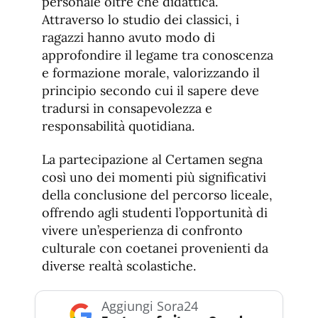
personale oltre che didattica.
Attraverso lo studio dei classici, i
ragazzi hanno avuto modo di
approfondire il legame tra conoscenza
e formazione morale, valorizzando il
principio secondo cui il sapere deve
tradursi in consapevolezza e
responsabilità quotidiana.
La partecipazione al Certamen segna
così uno dei momenti più significativi
della conclusione del percorso liceale,
offrendo agli studenti l’opportunità di
vivere un’esperienza di confronto
culturale con coetanei provenienti da
diverse realtà scolastiche.
Aggiungi Sora24