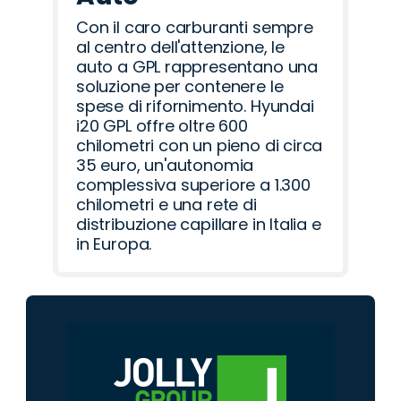
Con il caro carburanti sempre
al centro dell'attenzione, le
auto a GPL rappresentano una
soluzione per contenere le
spese di rifornimento. Hyundai
i20 GPL offre oltre 600
chilometri con un pieno di circa
35 euro, un'autonomia
complessiva superiore a 1.300
chilometri e una rete di
distribuzione capillare in Italia e
in Europa.