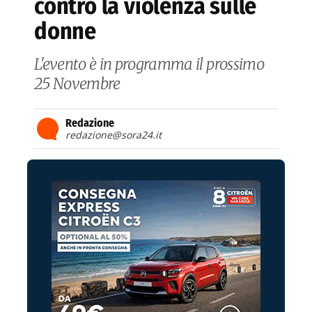
contro la violenza sulle
donne
L'evento è in programma il prossimo
25 Novembre
Redazione
redazione@sora24.it