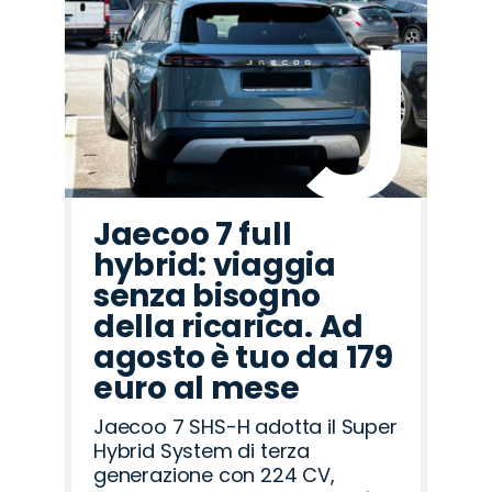
Jaecoo 7 full
hybrid: viaggia
senza bisogno
della ricarica. Ad
agosto è tuo da 179
euro al mese
Jaecoo 7 SHS-H adotta il Super
Hybrid System di terza
generazione con 224 CV,