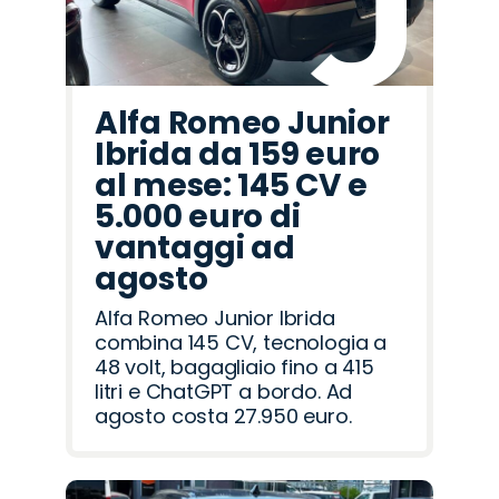
Alfa Romeo Junior
Ibrida da 159 euro
al mese: 145 CV e
5.000 euro di
vantaggi ad
agosto
Alfa Romeo Junior Ibrida
combina 145 CV, tecnologia a
48 volt, bagagliaio fino a 415
litri e ChatGPT a bordo. Ad
agosto costa 27.950 euro.