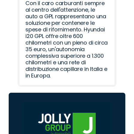
Con il caro carburanti sempre
al centro dell'attenzione, le
auto a GPL rappresentano una
soluzione per contenere le
spese di rifornimento. Hyundai
i20 GPL offre oltre 600
chilometri con un pieno di circa
35 euro, un'autonomia
complessiva superiore a 1.300
chilometri e una rete di
distribuzione capillare in Italia e
in Europa.