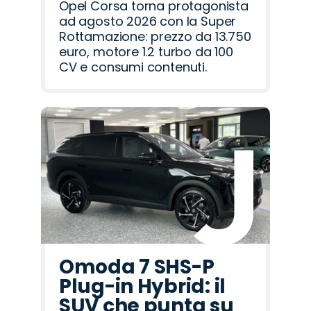
Opel Corsa torna protagonista
ad agosto 2026 con la Super
Rottamazione: prezzo da 13.750
euro, motore 1.2 turbo da 100
CV e consumi contenuti.
Omoda 7 SHS-P
Plug-in Hybrid: il
SUV che punta su