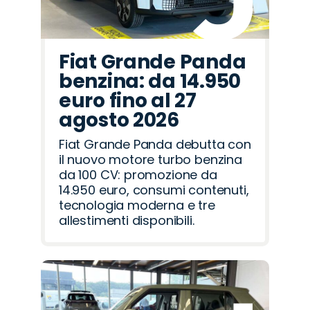
Fiat Grande Panda
benzina: da 14.950
euro fino al 27
agosto 2026
Fiat Grande Panda debutta con
il nuovo motore turbo benzina
da 100 CV: promozione da
14.950 euro, consumi contenuti,
tecnologia moderna e tre
allestimenti disponibili.