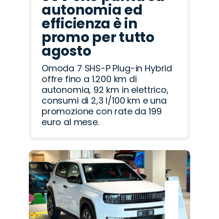
autonomia ed
efficienza è in
promo per tutto
agosto
Omoda 7 SHS-P Plug-in Hybrid
offre fino a 1.200 km di
autonomia, 92 km in elettrico,
consumi di 2,3 l/100 km e una
promozione con rate da 199
euro al mese.