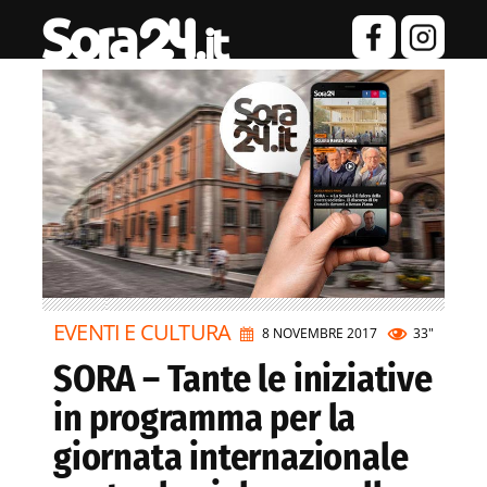
EVENTI E CULTURA
8 NOVEMBRE 2017
33"
SORA – Tante le iniziative
in programma per la
giornata internazionale