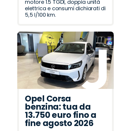
motore 1.5 TGDI, doppia unità
elettrica e consumi dichiarati di
5,5 l/100 km.
Opel Corsa
benzina: tua da
13.750 euro fino a
fine agosto 2026