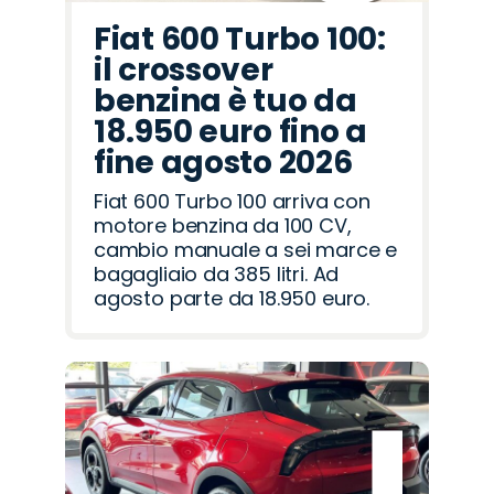
Fiat 600 Turbo 100:
il crossover
benzina è tuo da
18.950 euro fino a
fine agosto 2026
Fiat 600 Turbo 100 arriva con
motore benzina da 100 CV,
cambio manuale a sei marce e
bagagliaio da 385 litri. Ad
agosto parte da 18.950 euro.