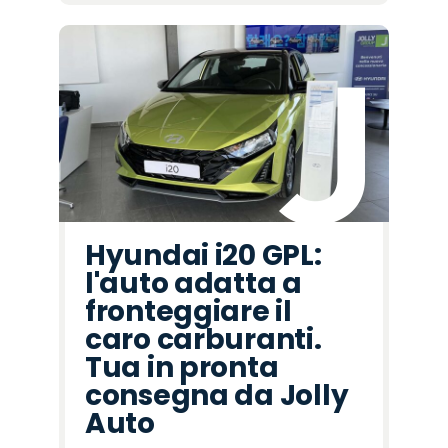
Hyundai i20 GPL:
l'auto adatta a
fronteggiare il
caro carburanti.
Tua in pronta
consegna da Jolly
Auto