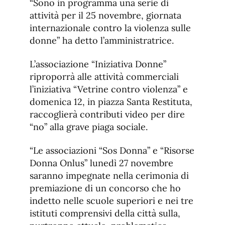
“Sono in programma una serie di
attività per il 25 novembre, giornata
internazionale contro la violenza sulle
donne” ha detto l’amministratrice.
L’associazione “Iniziativa Donne”
riproporrà alle attività commerciali
l’iniziativa “Vetrine contro violenza” e
domenica 12, in piazza Santa Restituta,
raccoglierà contributi video per dire
“no” alla grave piaga sociale.
“Le associazioni “Sos Donna” e “Risorse
Donna Onlus” lunedì 27 novembre
saranno impegnate nella cerimonia di
premiazione di un concorso che ho
indetto nelle scuole superiori e nei tre
istituti comprensivi della città sulla,