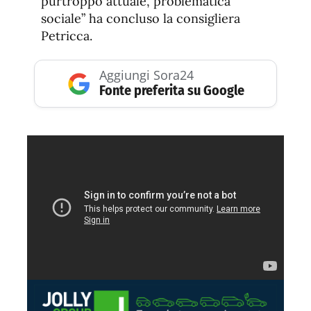
purtroppo attuale, problematica
sociale” ha concluso la consigliera
Petricca.
Aggiungi Sora24
Fonte preferita su Google