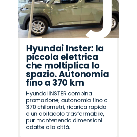
Hyundai Inster: la
piccola elettrica
che moltiplica lo
spazio. Autonomia
fino a 370 km
Hyundai INSTER combina
promozione, autonomia fino a
370 chilometri, ricarica rapida
e un abitacolo trasformabile,
pur mantenendo dimensioni
adatte alla città.