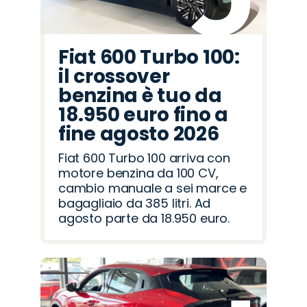
Fiat 600 Turbo 100:
il crossover
benzina è tuo da
18.950 euro fino a
fine agosto 2026
Fiat 600 Turbo 100 arriva con
motore benzina da 100 CV,
cambio manuale a sei marce e
bagagliaio da 385 litri. Ad
agosto parte da 18.950 euro.