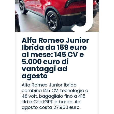
Alfa Romeo Junior
Ibrida da 159 euro
al mese: 145 CV e
5.000 euro di
vantaggi ad
agosto
Alfa Romeo Junior Ibrida
combina 145 CV, tecnologia a
48 volt, bagagliaio fino a 415
litri e ChatGPT a bordo. Ad
agosto costa 27.950 euro.