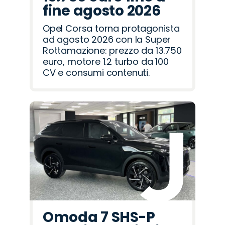
fine agosto 2026
Opel Corsa torna protagonista
ad agosto 2026 con la Super
Rottamazione: prezzo da 13.750
euro, motore 1.2 turbo da 100
CV e consumi contenuti.
Omoda 7 SHS-P