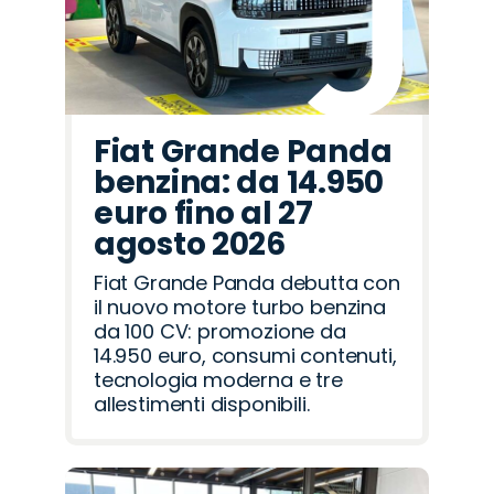
Fiat Grande Panda
benzina: da 14.950
euro fino al 27
agosto 2026
Fiat Grande Panda debutta con
il nuovo motore turbo benzina
da 100 CV: promozione da
14.950 euro, consumi contenuti,
tecnologia moderna e tre
allestimenti disponibili.