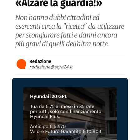
«Alzare la guardia!»
Non hanno dubbi cittadini ed
esercenti circa la "ricetta" da utilizzare
per scongiurare fatti e danni ancora
più gravi di quelli dell'altra notte.
Redazione
redazione@sora24.it