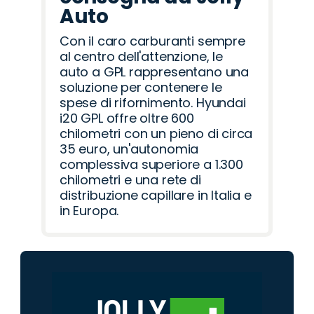
Auto
Con il caro carburanti sempre
al centro dell'attenzione, le
auto a GPL rappresentano una
soluzione per contenere le
spese di rifornimento. Hyundai
i20 GPL offre oltre 600
chilometri con un pieno di circa
35 euro, un'autonomia
complessiva superiore a 1.300
chilometri e una rete di
distribuzione capillare in Italia e
in Europa.