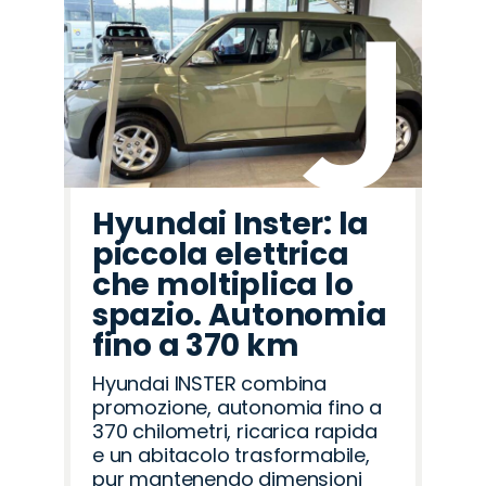
Hyundai Inster: la
piccola elettrica
che moltiplica lo
spazio. Autonomia
fino a 370 km
Hyundai INSTER combina
promozione, autonomia fino a
370 chilometri, ricarica rapida
e un abitacolo trasformabile,
pur mantenendo dimensioni