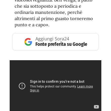
che sia sottoposto a periodica e
ordinaria manutenzione, perché
altrimenti al primo guasto torneremo
punto e a capo».
Aggiungi Sora24
Fonte preferita su Google