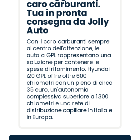
caro carburanti.
Tua in pronta
consegna da Jolly
Auto
Con il caro carburanti sempre
al centro dell'attenzione, le
auto a GPL rappresentano una
soluzione per contenere le
spese di rifornimento. Hyundai
i20 GPL offre oltre 600
chilometri con un pieno di circa
35 euro, un'autonomia
complessiva superiore a 1.300
chilometri e una rete di
distribuzione capillare in Italia e
in Europa.