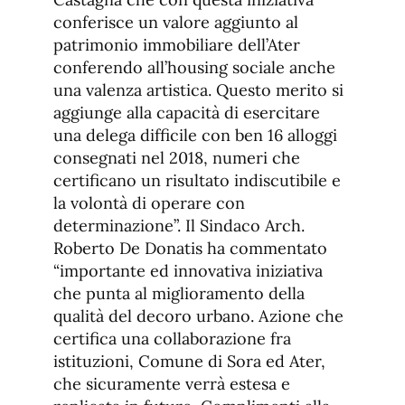
conferisce un valore aggiunto al
patrimonio immobiliare dell’Ater
conferendo all’housing sociale anche
una valenza artistica. Questo merito si
aggiunge alla capacità di esercitare
una delega difficile con ben 16 alloggi
consegnati nel 2018, numeri che
certificano un risultato indiscutibile e
la volontà di operare con
determinazione”. Il Sindaco Arch.
Roberto De Donatis ha commentato
“importante ed innovativa iniziativa
che punta al miglioramento della
qualità del decoro urbano. Azione che
certifica una collaborazione fra
istituzioni, Comune di Sora ed Ater,
che sicuramente verrà estesa e