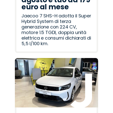
euro al mese
Jaecoo 7 SHS-H adotta il Super
Hybrid System di terza
generazione con 224 CV,
motore 1.5 TGDI, doppia unità
elettrica e consumi dichiarati di
5,5 l/100 km.