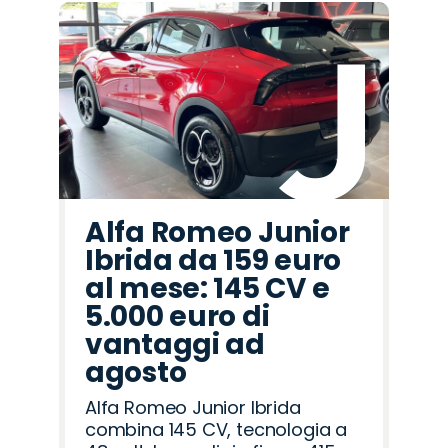
Alfa Romeo Junior
Ibrida da 159 euro
al mese: 145 CV e
5.000 euro di
vantaggi ad
agosto
Alfa Romeo Junior Ibrida
combina 145 CV, tecnologia a