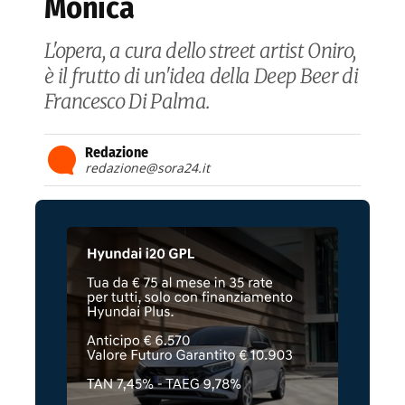
Monica
L'opera, a cura dello street artist Oniro,
è il frutto di un'idea della Deep Beer di
Francesco Di Palma.
Redazione
redazione@sora24.it