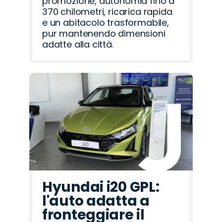
promozione, autonomia fino a
370 chilometri, ricarica rapida
e un abitacolo trasformabile,
pur mantenendo dimensioni
adatte alla città.
Hyundai i20 GPL:
l'auto adatta a
fronteggiare il