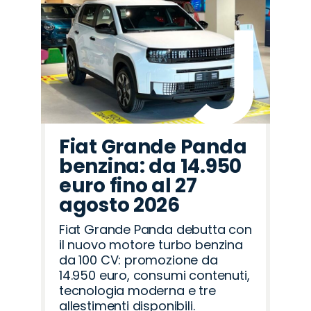
Fiat Grande Panda
benzina: da 14.950
euro fino al 27
agosto 2026
Fiat Grande Panda debutta con
il nuovo motore turbo benzina
da 100 CV: promozione da
14.950 euro, consumi contenuti,
tecnologia moderna e tre
allestimenti disponibili.