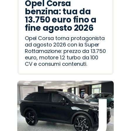
Opel Corsa
benzina: tua da
13.750 euro fino a
fine agosto 2026
Opel Corsa torna protagonista
ad agosto 2026 con la Super
Rottamazione: prezzo da 13.750
euro, motore 1.2 turbo da 100
CV e consumi contenuti.