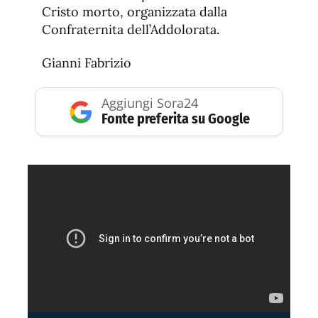
Cristo morto, organizzata dalla
Confraternita dell’Addolorata.
Gianni Fabrizio
Aggiungi Sora24
Fonte preferita su Google