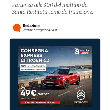
Partenza alle 3:00 del mattino da
Santa Restituta come da tradizione.
Redazione
redazione@sora24.it