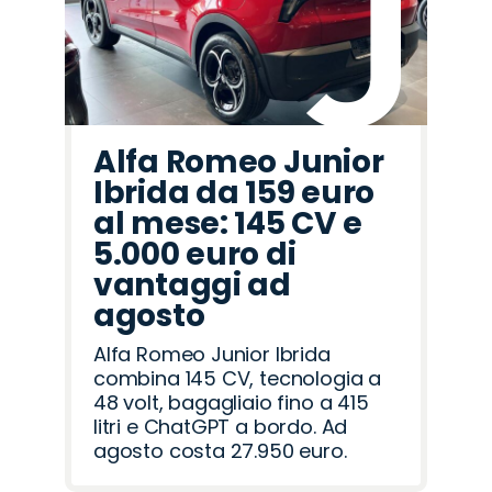
Alfa Romeo Junior
Ibrida da 159 euro
al mese: 145 CV e
5.000 euro di
vantaggi ad
agosto
Alfa Romeo Junior Ibrida
combina 145 CV, tecnologia a
48 volt, bagagliaio fino a 415
litri e ChatGPT a bordo. Ad
agosto costa 27.950 euro.