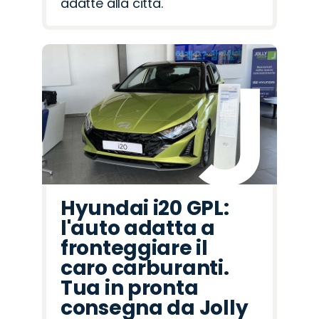
adatte alla città.
Hyundai i20 GPL:
l'auto adatta a
fronteggiare il
caro carburanti.
Tua in pronta
consegna da Jolly