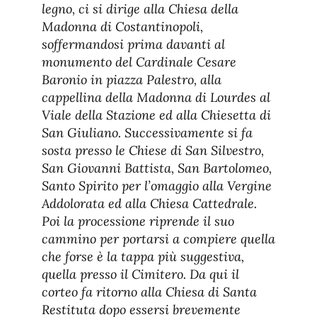
legno, ci si dirige alla Chiesa della
Madonna di Costantinopoli,
soffermandosi prima davanti al
monumento del Cardinale Cesare
Baronio in piazza Palestro, alla
cappellina della Madonna di Lourdes al
Viale della Stazione ed alla Chiesetta di
San Giuliano. Successivamente si fa
sosta presso le Chiese di San Silvestro,
San Giovanni Battista, San Bartolomeo,
Santo Spirito per l’omaggio alla Vergine
Addolorata ed alla Chiesa Cattedrale.
Poi la processione riprende il suo
cammino per portarsi a compiere quella
che forse è la tappa più suggestiva,
quella presso il Cimitero. Da qui il
corteo fa ritorno alla Chiesa di Santa
Restituta dopo essersi brevemente