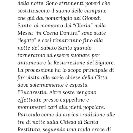
della notte. Sono strumenti poveri che
sostituiscono il suono delle campane
che già dal pomeriggio del Giovedì
Santo, al momento del “Gloria” nella
Messa “in Coena Domini” sono state
“legate” e così rimarranno fino alla
notte del Sabato Santo quando
torneranno ad essere suonate per
annunciare la Resurrezione del Signore.
La processione ha lo scopo principale di
far visita alle varie chiese della Città
dove solennemente è esposta
l’Eucarestia. Altre soste vengono
effettuate presso cappelline e
monumenti cari alla pietà popolare.
Partendo come da antica tradizione alle
tre di notte dalla Chiesa di Santa
Restituta, seguendo una nuda croce di