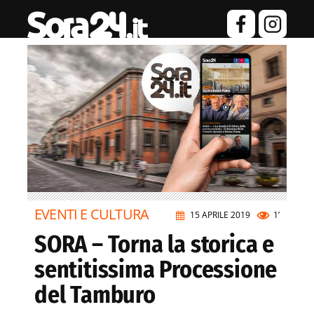
EVENTI E CULTURA
15 APRILE 2019
1’
SORA – Torna la storica e
sentitissima Processione
del Tamburo