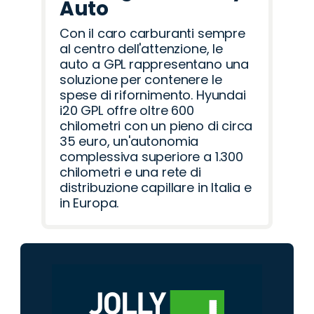
Auto
Con il caro carburanti sempre
al centro dell'attenzione, le
auto a GPL rappresentano una
soluzione per contenere le
spese di rifornimento. Hyundai
i20 GPL offre oltre 600
chilometri con un pieno di circa
35 euro, un'autonomia
complessiva superiore a 1.300
chilometri e una rete di
distribuzione capillare in Italia e
in Europa.