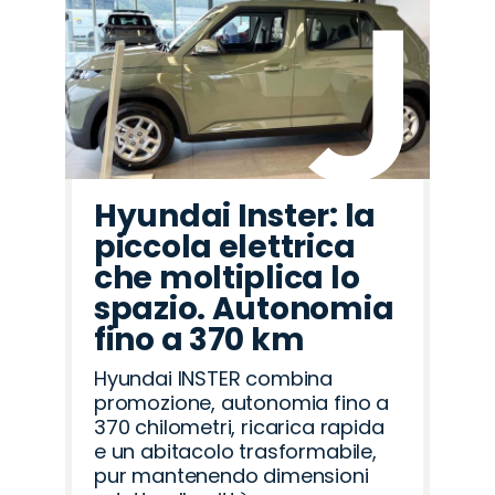
Hyundai Inster: la
piccola elettrica
che moltiplica lo
spazio. Autonomia
fino a 370 km
Hyundai INSTER combina
promozione, autonomia fino a
370 chilometri, ricarica rapida
e un abitacolo trasformabile,
pur mantenendo dimensioni