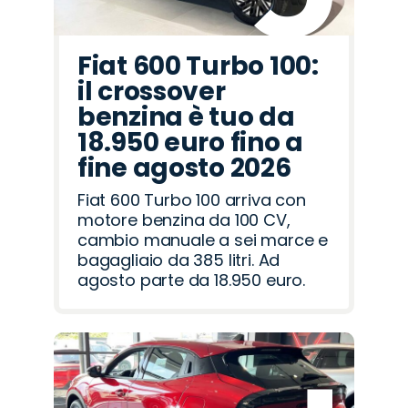
Fiat 600 Turbo 100:
il crossover
benzina è tuo da
18.950 euro fino a
fine agosto 2026
Fiat 600 Turbo 100 arriva con
motore benzina da 100 CV,
cambio manuale a sei marce e
bagagliaio da 385 litri. Ad
agosto parte da 18.950 euro.