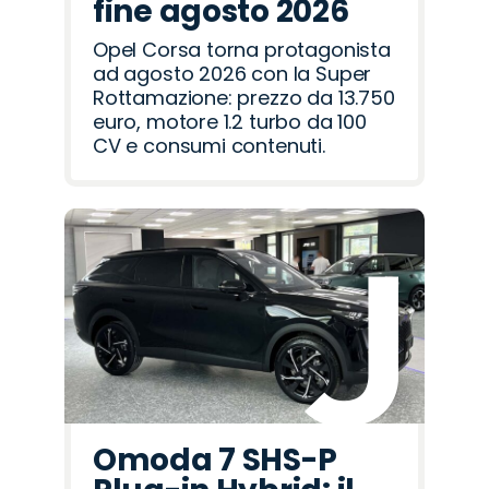
fine agosto 2026
Opel Corsa torna protagonista
ad agosto 2026 con la Super
Rottamazione: prezzo da 13.750
euro, motore 1.2 turbo da 100
CV e consumi contenuti.
Omoda 7 SHS-P