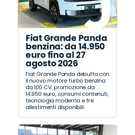
Fiat Grande Panda
benzina: da 14.950
euro fino al 27
agosto 2026
Fiat Grande Panda debutta con
il nuovo motore turbo benzina
da 100 CV: promozione da
14.950 euro, consumi contenuti,
tecnologia moderna e tre
allestimenti disponibili.