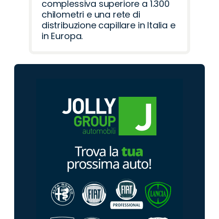
complessiva superiore a 1.300
chilometri e una rete di
distribuzione capillare in Italia e
in Europa.