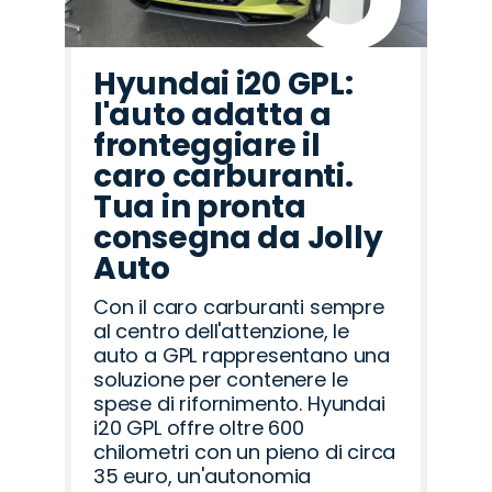
Hyundai i20 GPL:
l'auto adatta a
fronteggiare il
caro carburanti.
Tua in pronta
consegna da Jolly
Auto
Con il caro carburanti sempre
al centro dell'attenzione, le
auto a GPL rappresentano una
soluzione per contenere le
spese di rifornimento. Hyundai
i20 GPL offre oltre 600
chilometri con un pieno di circa
35 euro, un'autonomia