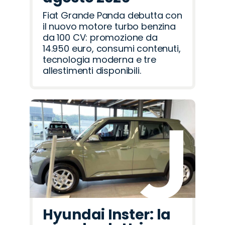
Fiat Grande Panda debutta con
il nuovo motore turbo benzina
da 100 CV: promozione da
14.950 euro, consumi contenuti,
tecnologia moderna e tre
allestimenti disponibili.
Hyundai Inster: la