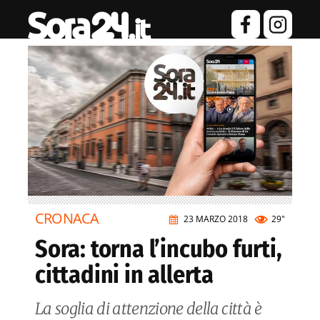
CRONACA
23 MARZO 2018
29"
Sora: torna l’incubo furti,
cittadini in allerta
La soglia di attenzione della città è