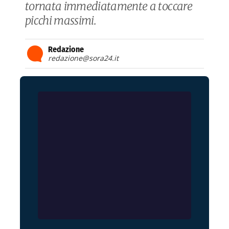
tornata immediatamente a toccare
picchi massimi.
Redazione
redazione@sora24.it