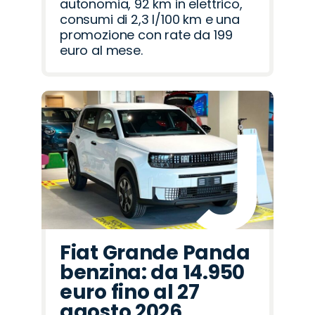
autonomia, 92 km in elettrico,
consumi di 2,3 l/100 km e una
promozione con rate da 199
euro al mese.
Fiat Grande Panda
benzina: da 14.950
euro fino al 27
agosto 2026