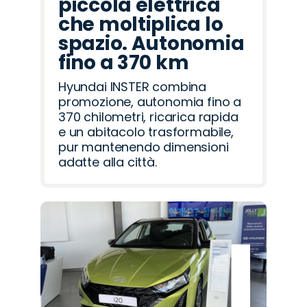
piccola elettrica
che moltiplica lo
spazio. Autonomia
fino a 370 km
Hyundai INSTER combina
promozione, autonomia fino a
370 chilometri, ricarica rapida
e un abitacolo trasformabile,
pur mantenendo dimensioni
adatte alla città.