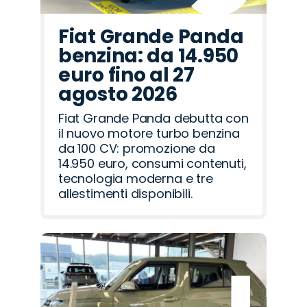
Fiat Grande Panda
benzina: da 14.950
euro fino al 27
agosto 2026
Fiat Grande Panda debutta con
il nuovo motore turbo benzina
da 100 CV: promozione da
14.950 euro, consumi contenuti,
tecnologia moderna e tre
allestimenti disponibili.