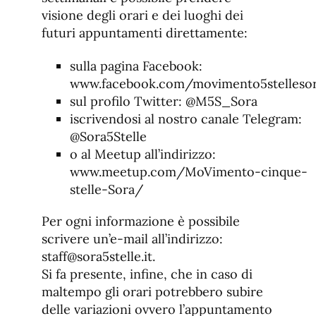
visione degli orari e dei luoghi dei
futuri appuntamenti direttamente:
sulla pagina Facebook:
www.facebook.com/movimento5stelleso
sul profilo Twitter: @M5S_Sora
iscrivendosi al nostro canale Telegram:
@Sora5Stelle
o al Meetup all’indirizzo:
www.meetup.com/MoVimento-cinque-
stelle-Sora/
Per ogni informazione è possibile
scrivere un’e-mail all’indirizzo:
staff@sora5stelle.it.
Si fa presente, infine, che in caso di
maltempo gli orari potrebbero subire
delle variazioni ovvero l’appuntamento