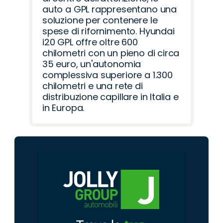
auto a GPL rappresentano una
soluzione per contenere le
spese di rifornimento. Hyundai
i20 GPL offre oltre 600
chilometri con un pieno di circa
35 euro, un'autonomia
complessiva superiore a 1.300
chilometri e una rete di
distribuzione capillare in Italia e
in Europa.