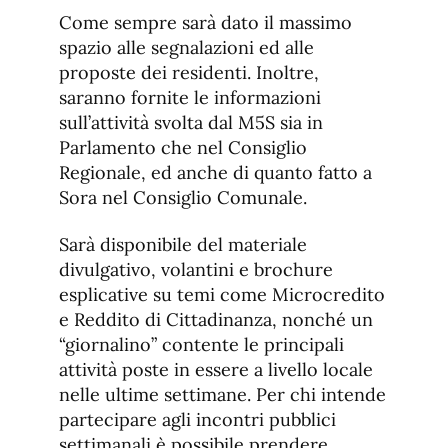
Come sempre sarà dato il massimo
spazio alle segnalazioni ed alle
proposte dei residenti. Inoltre,
saranno fornite le informazioni
sull’attività svolta dal M5S sia in
Parlamento che nel Consiglio
Regionale, ed anche di quanto fatto a
Sora nel Consiglio Comunale.
Sarà disponibile del materiale
divulgativo, volantini e brochure
esplicative su temi come Microcredito
e Reddito di Cittadinanza, nonché un
“giornalino” contente le principali
attività poste in essere a livello locale
nelle ultime settimane. Per chi intende
partecipare agli incontri pubblici
settimanali è possibile prendere