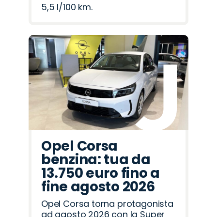
5,5 l/100 km.
Opel Corsa
benzina: tua da
13.750 euro fino a
fine agosto 2026
Opel Corsa torna protagonista
ad agosto 2026 con la Super