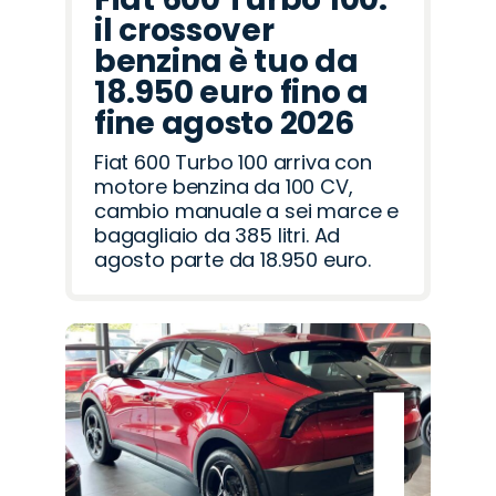
il crossover
benzina è tuo da
18.950 euro fino a
fine agosto 2026
Fiat 600 Turbo 100 arriva con
motore benzina da 100 CV,
cambio manuale a sei marce e
bagagliaio da 385 litri. Ad
agosto parte da 18.950 euro.