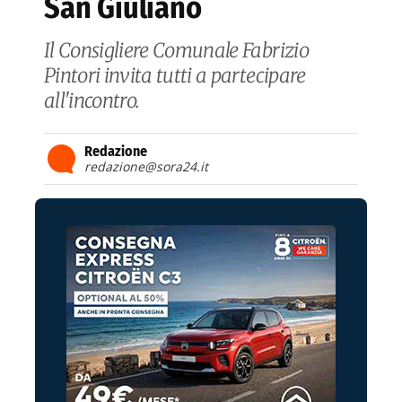
San Giuliano
Il Consigliere Comunale Fabrizio
Pintori invita tutti a partecipare
all'incontro.
Redazione
redazione@sora24.it