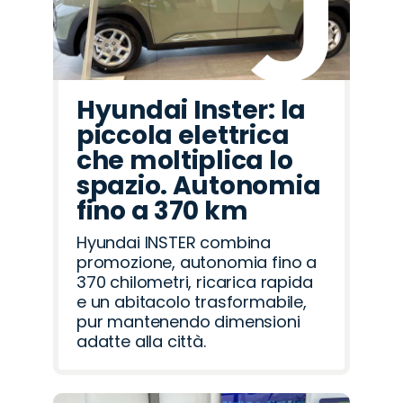
Hyundai Inster: la
piccola elettrica
che moltiplica lo
spazio. Autonomia
fino a 370 km
Hyundai INSTER combina
promozione, autonomia fino a
370 chilometri, ricarica rapida
e un abitacolo trasformabile,
pur mantenendo dimensioni
adatte alla città.