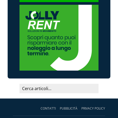
CONTATTI
PUBBLICITÀ
PRIVACY POLICY