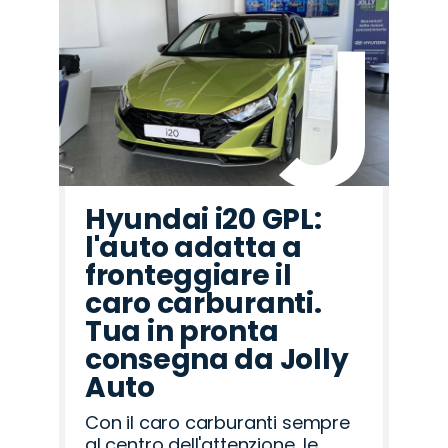
Hyundai i20 GPL:
l'auto adatta a
fronteggiare il
caro carburanti.
Tua in pronta
consegna da Jolly
Auto
Con il caro carburanti sempre
al centro dell'attenzione, le