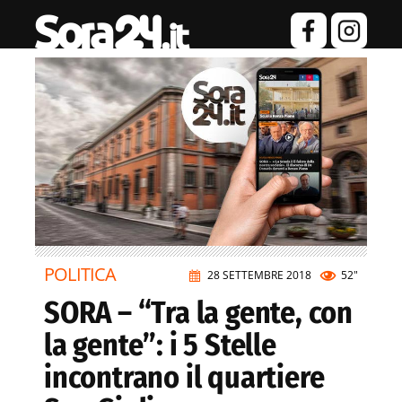
POLITICA
28 SETTEMBRE 2018
52"
SORA – “Tra la gente, con
la gente”: i 5 Stelle
incontrano il quartiere