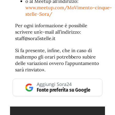
o al Meetup all’indirizzo:
www.meetup.com/MoVimento-cinque-
stelle-Sora/
Per ogni informazione è possibile
scrivere un’e-mail all’indirizzo:
staff@sora5stelle.it
Si fa presente, infine, che in caso di
maltempo gli orari potrebbero subire
delle variazioni ovvero l’appuntamento
sarà rinviato».
Aggiungi Sora24
Fonte preferita su Google