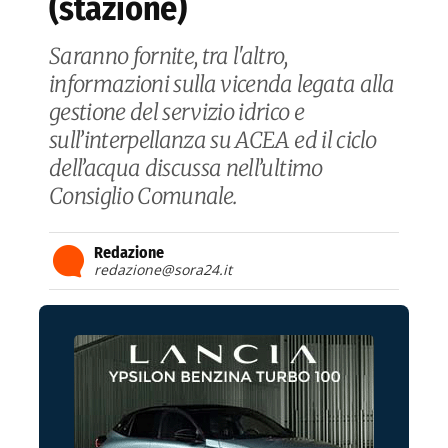
(stazione)
Saranno fornite, tra l'altro,
informazioni sulla vicenda legata alla
gestione del servizio idrico e
sull’interpellanza su ACEA ed il ciclo
dell’acqua discussa nell’ultimo
Consiglio Comunale.
Redazione
redazione@sora24.it