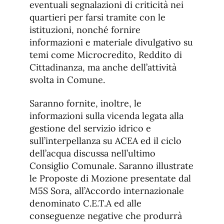
eventuali segnalazioni di criticità nei
quartieri per farsi tramite con le
istituzioni, nonché fornire
informazioni e materiale divulgativo su
temi come Microcredito, Reddito di
Cittadinanza, ma anche dell’attività
svolta in Comune.
Saranno fornite, inoltre, le
informazioni sulla vicenda legata alla
gestione del servizio idrico e
sull’interpellanza su ACEA ed il ciclo
dell’acqua discussa nell’ultimo
Consiglio Comunale. Saranno illustrate
le Proposte di Mozione presentate dal
M5S Sora, all’Accordo internazionale
denominato C.E.T.A ed alle
conseguenze negative che produrrà