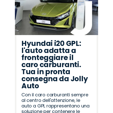
Hyundai i20 GPL:
l'auto adatta a
fronteggiare il
caro carburanti.
Tua in pronta
consegna da Jolly
Auto
Con il caro carburanti sempre
al centro dell'attenzione, le
auto a GPL rappresentano una
soluzione per contenere le