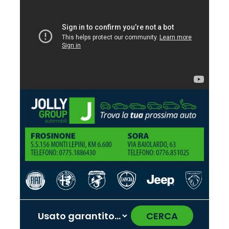
CERCA