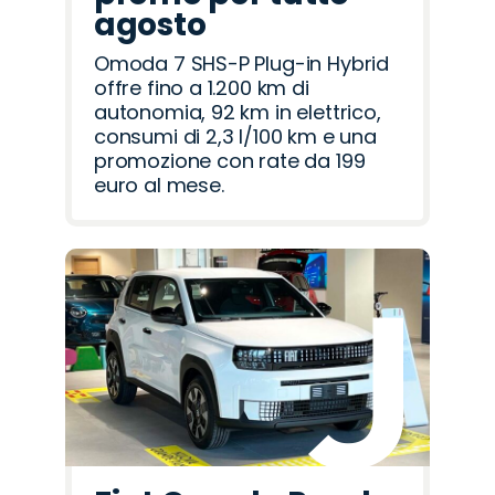
agosto
Omoda 7 SHS-P Plug-in Hybrid
offre fino a 1.200 km di
autonomia, 92 km in elettrico,
consumi di 2,3 l/100 km e una
promozione con rate da 199
euro al mese.