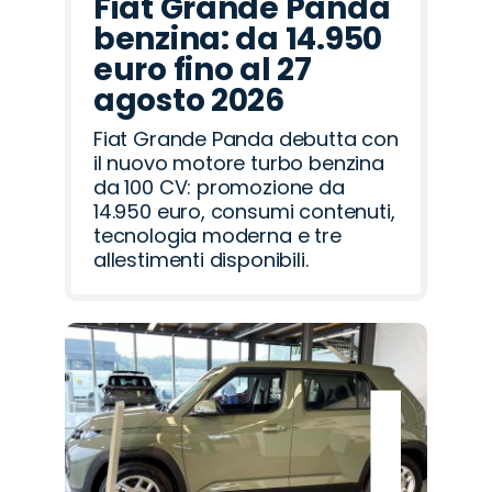
Fiat Grande Panda
benzina: da 14.950
euro fino al 27
agosto 2026
Fiat Grande Panda debutta con
il nuovo motore turbo benzina
da 100 CV: promozione da
14.950 euro, consumi contenuti,
tecnologia moderna e tre
allestimenti disponibili.