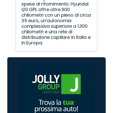
spese di rifornimento. Hyundai
i20 GPL offre oltre 600
chilometri con un pieno di circa
35 euro, un'autonomia
complessiva superiore a 1.300
chilometri e una rete di
distribuzione capillare in Italia e
in Europa.