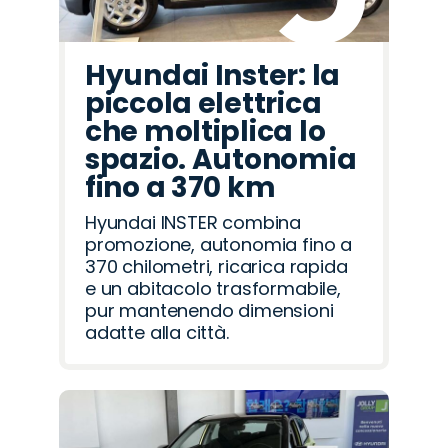
Hyundai Inster: la
piccola elettrica
che moltiplica lo
spazio. Autonomia
fino a 370 km
Hyundai INSTER combina
promozione, autonomia fino a
370 chilometri, ricarica rapida
e un abitacolo trasformabile,
pur mantenendo dimensioni
adatte alla città.