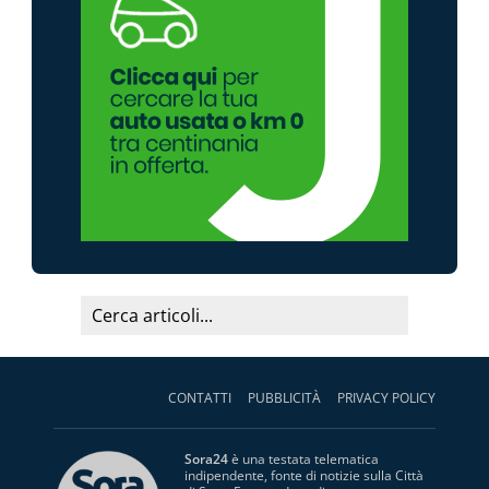
CONTATTI
PUBBLICITÀ
PRIVACY POLICY
Sora24
è una testata telematica
indipendente, fonte di notizie sulla Città