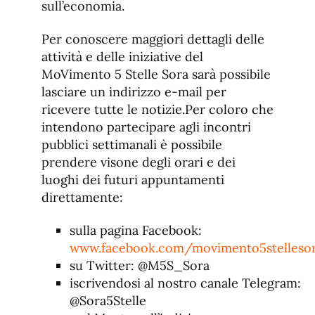
sull’economia.
Per conoscere maggiori dettagli delle
attività e delle iniziative del
MoVimento 5 Stelle Sora sarà possibile
lasciare un indirizzo e-mail per
ricevere tutte le notizie.Per coloro che
intendono partecipare agli incontri
pubblici settimanali è possibile
prendere visone degli orari e dei
luoghi dei futuri appuntamenti
direttamente:
sulla pagina Facebook:
www.facebook.com/movimento5stelleso
su Twitter: @M5S_Sora
iscrivendosi al nostro canale Telegram:
@Sora5Stelle