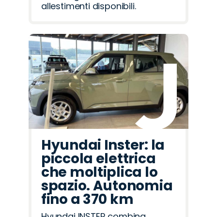
allestimenti disponibili.
Hyundai Inster: la
piccola elettrica
che moltiplica lo
spazio. Autonomia
fino a 370 km
Hyundai INSTER combina