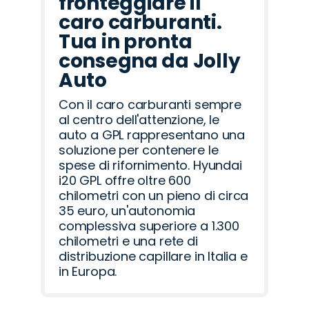
fronteggiare il
caro carburanti.
Tua in pronta
consegna da Jolly
Auto
Con il caro carburanti sempre
al centro dell'attenzione, le
auto a GPL rappresentano una
soluzione per contenere le
spese di rifornimento. Hyundai
i20 GPL offre oltre 600
chilometri con un pieno di circa
35 euro, un'autonomia
complessiva superiore a 1.300
chilometri e una rete di
distribuzione capillare in Italia e
in Europa.