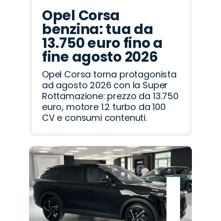
Opel Corsa
benzina: tua da
13.750 euro fino a
fine agosto 2026
Opel Corsa torna protagonista
ad agosto 2026 con la Super
Rottamazione: prezzo da 13.750
euro, motore 1.2 turbo da 100
CV e consumi contenuti.