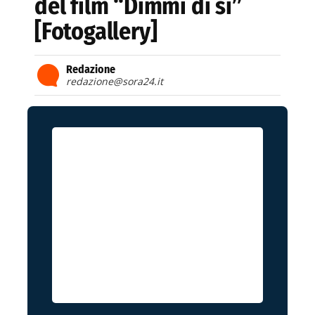
del film “Dimmi di si”
[Fotogallery]
Redazione
redazione@sora24.it