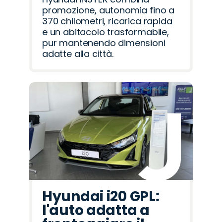
promozione, autonomia fino a
370 chilometri, ricarica rapida
e un abitacolo trasformabile,
pur mantenendo dimensioni
adatte alla città.
Hyundai i20 GPL:
l'auto adatta a