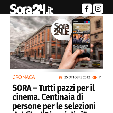
CRONACA
25 OTTOBRE 2012
1’
SORA – Tutti pazzi per il
cinema. Centinaia di
persone per le selezioni