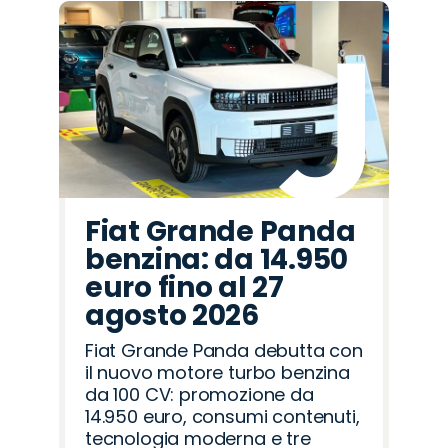
Fiat Grande Panda
benzina: da 14.950
euro fino al 27
agosto 2026
Fiat Grande Panda debutta con
il nuovo motore turbo benzina
da 100 CV: promozione da
14.950 euro, consumi contenuti,
tecnologia moderna e tre