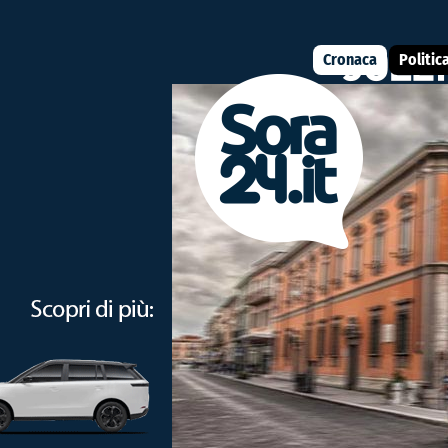
Cronaca
Politic