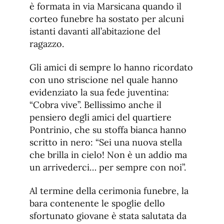
è formata in via Marsicana quando il
corteo funebre ha sostato per alcuni
istanti davanti all’abitazione del
ragazzo.
Gli amici di sempre lo hanno ricordato
con uno striscione nel quale hanno
evidenziato la sua fede juventina:
“Cobra vive”. Bellissimo anche il
pensiero degli amici del quartiere
Pontrinio, che su stoffa bianca hanno
scritto in nero: “Sei una nuova stella
che brilla in cielo! Non è un addio ma
un arrivederci… per sempre con noi”.
Al termine della cerimonia funebre, la
bara contenente le spoglie dello
sfortunato giovane è stata salutata da