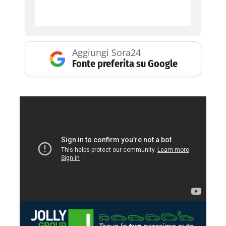
Aggiungi Sora24
Fonte preferita su Google