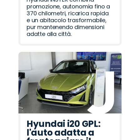
promozione, autonomia fino a
370 chilometri, ricarica rapida
e un abitacolo trasformabile,
pur mantenendo dimensioni
adatte alla città.
Hyundai i20 GPL:
l'auto adatta a