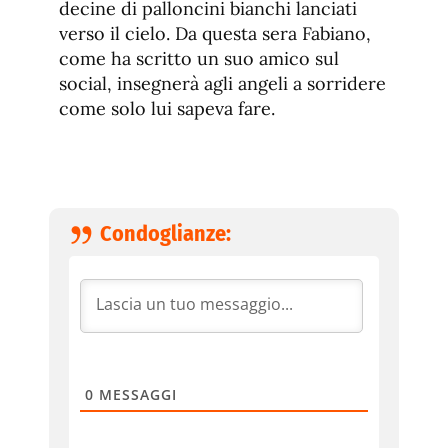
decine di palloncini bianchi lanciati
verso il cielo. Da questa sera Fabiano,
come ha scritto un suo amico sul
social, insegnerà agli angeli a sorridere
come solo lui sapeva fare.
Condoglianze:
0
MESSAGGI