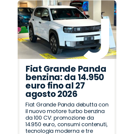
Fiat Grande Panda
benzina: da 14.950
euro fino al 27
agosto 2026
Fiat Grande Panda debutta con
il nuovo motore turbo benzina
da 100 CV: promozione da
14.950 euro, consumi contenuti,
tecnologia moderna e tre