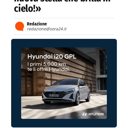
cielo!»
Redazione
redazione@sora24.it