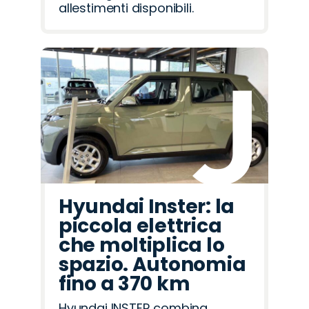
allestimenti disponibili.
Hyundai Inster: la
piccola elettrica
che moltiplica lo
spazio. Autonomia
fino a 370 km
Hyundai INSTER combina