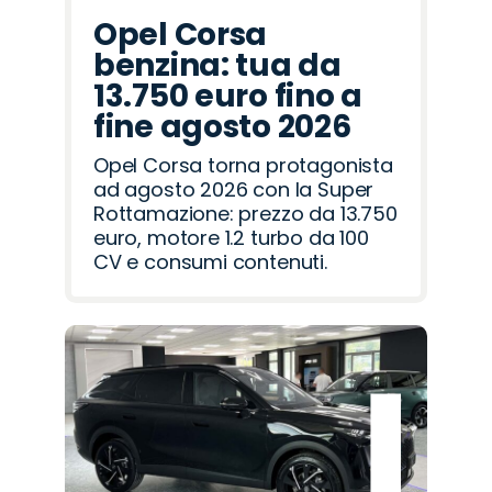
Opel Corsa
benzina: tua da
13.750 euro fino a
fine agosto 2026
Opel Corsa torna protagonista
ad agosto 2026 con la Super
Rottamazione: prezzo da 13.750
euro, motore 1.2 turbo da 100
CV e consumi contenuti.