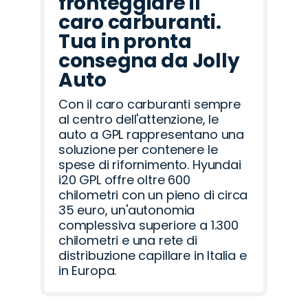
fronteggiare il
caro carburanti.
Tua in pronta
consegna da Jolly
Auto
Con il caro carburanti sempre
al centro dell'attenzione, le
auto a GPL rappresentano una
soluzione per contenere le
spese di rifornimento. Hyundai
i20 GPL offre oltre 600
chilometri con un pieno di circa
35 euro, un'autonomia
complessiva superiore a 1.300
chilometri e una rete di
distribuzione capillare in Italia e
in Europa.