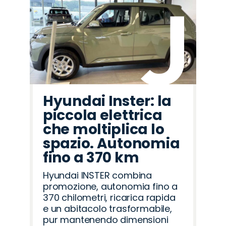
Hyundai Inster: la
piccola elettrica
che moltiplica lo
spazio. Autonomia
fino a 370 km
Hyundai INSTER combina
promozione, autonomia fino a
370 chilometri, ricarica rapida
e un abitacolo trasformabile,
pur mantenendo dimensioni