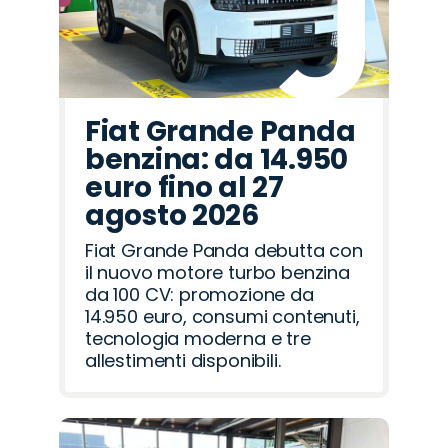
Fiat Grande Panda
benzina: da 14.950
euro fino al 27
agosto 2026
Fiat Grande Panda debutta con
il nuovo motore turbo benzina
da 100 CV: promozione da
14.950 euro, consumi contenuti,
tecnologia moderna e tre
allestimenti disponibili.