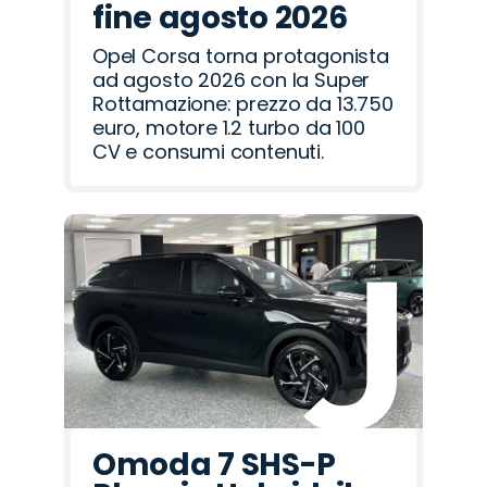
fine agosto 2026
Opel Corsa torna protagonista
ad agosto 2026 con la Super
Rottamazione: prezzo da 13.750
euro, motore 1.2 turbo da 100
CV e consumi contenuti.
Omoda 7 SHS-P