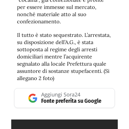
per essere immesse sul mercato,
nonché materiale atto al suo
confezionamento.
Il tutto è stato sequestrato. L’arrestata,
su disposizione dell’A.G., è stata
sottoposta al regime degli arresti
domiciliari mentre l’acquirente
segnalato alla locale Prefettura quale
assuntore di sostanze stupefacenti. (Si
allegano 2 foto)
Aggiungi Sora24
Fonte preferita su Google