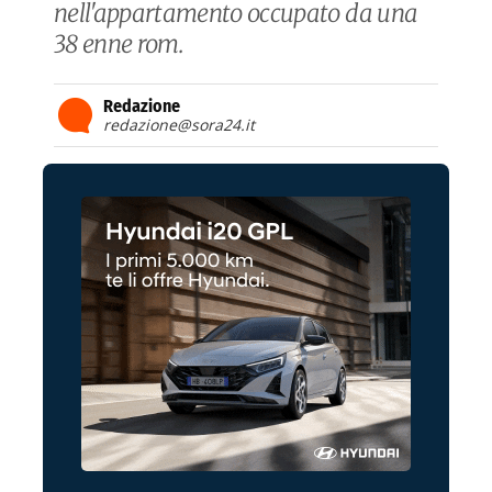
nell'appartamento occupato da una
38 enne rom.
Redazione
redazione@sora24.it