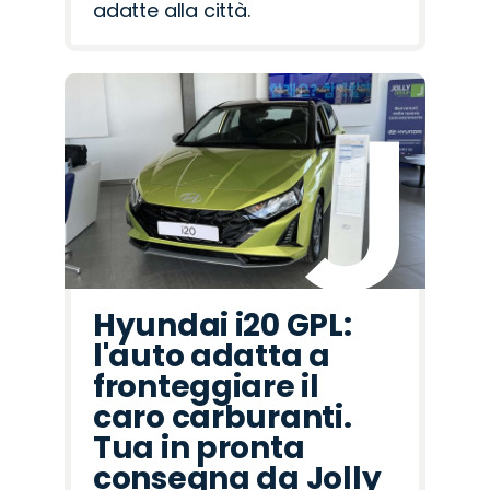
adatte alla città.
Hyundai i20 GPL:
l'auto adatta a
fronteggiare il
caro carburanti.
Tua in pronta
consegna da Jolly