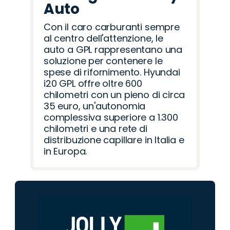
Auto
Con il caro carburanti sempre
al centro dell'attenzione, le
auto a GPL rappresentano una
soluzione per contenere le
spese di rifornimento. Hyundai
i20 GPL offre oltre 600
chilometri con un pieno di circa
35 euro, un'autonomia
complessiva superiore a 1.300
chilometri e una rete di
distribuzione capillare in Italia e
in Europa.