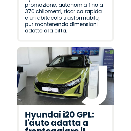
promozione, autonomia fino a
370 chilometri, ricarica rapida
e un abitacolo trasformabile,
pur mantenendo dimensioni
adatte alla città.
Hyundai i20 GPL:
l'auto adatta a