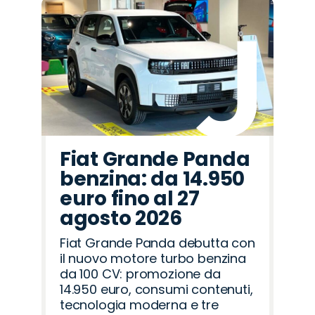
Fiat Grande Panda
benzina: da 14.950
euro fino al 27
agosto 2026
Fiat Grande Panda debutta con
il nuovo motore turbo benzina
da 100 CV: promozione da
14.950 euro, consumi contenuti,
tecnologia moderna e tre