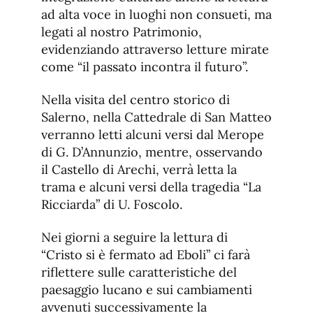
ad alta voce in luoghi non consueti, ma
legati al nostro Patrimonio,
evidenziando attraverso letture mirate
come “il passato incontra il futuro”.
Nella visita del centro storico di
Salerno, nella Cattedrale di San Matteo
verranno letti alcuni versi dal Merope
di G. D’Annunzio, mentre, osservando
il Castello di Arechi, verrà letta la
trama e alcuni versi della tragedia “La
Ricciarda” di U. Foscolo.
Nei giorni a seguire la lettura di
“Cristo si è fermato ad Eboli” ci farà
riflettere sulle caratteristiche del
paesaggio lucano e sui cambiamenti
avvenuti successivamente la