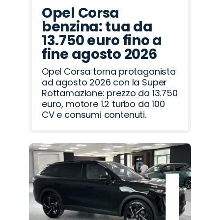
Opel Corsa
benzina: tua da
13.750 euro fino a
fine agosto 2026
Opel Corsa torna protagonista
ad agosto 2026 con la Super
Rottamazione: prezzo da 13.750
euro, motore 1.2 turbo da 100
CV e consumi contenuti.