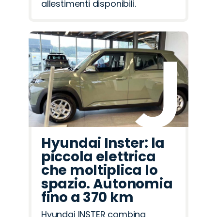
allestimenti disponibili.
Hyundai Inster: la
piccola elettrica
che moltiplica lo
spazio. Autonomia
fino a 370 km
Hyundai INSTER combina