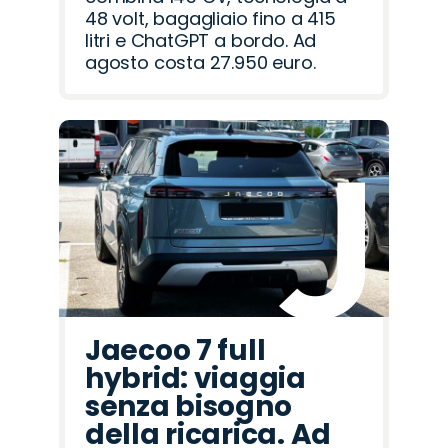
48 volt, bagagliaio fino a 415
litri e ChatGPT a bordo. Ad
agosto costa 27.950 euro.
Jaecoo 7 full
hybrid: viaggia
senza bisogno
della ricarica. Ad