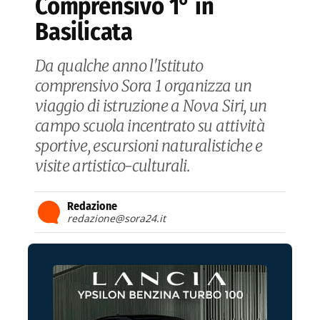
Comprensivo 1° in
Basilicata
Da qualche anno l'Istituto
comprensivo Sora 1 organizza un
viaggio di istruzione a Nova Siri, un
campo scuola incentrato su attività
sportive, escursioni naturalistiche e
visite artistico-culturali.
Redazione
redazione@sora24.it