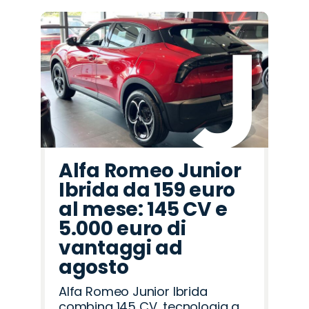
Alfa Romeo Junior
Ibrida da 159 euro
al mese: 145 CV e
5.000 euro di
vantaggi ad
agosto
Alfa Romeo Junior Ibrida
combina 145 CV, tecnologia a