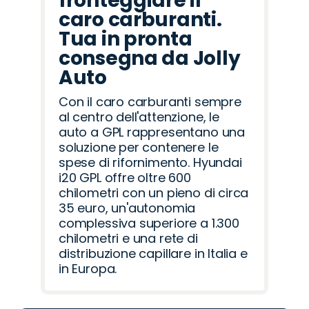
fronteggiare il
caro carburanti.
Tua in pronta
consegna da Jolly
Auto
Con il caro carburanti sempre
al centro dell'attenzione, le
auto a GPL rappresentano una
soluzione per contenere le
spese di rifornimento. Hyundai
i20 GPL offre oltre 600
chilometri con un pieno di circa
35 euro, un'autonomia
complessiva superiore a 1.300
chilometri e una rete di
distribuzione capillare in Italia e
in Europa.