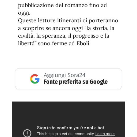
pubblicazione del romanzo fino ad
oggi.
Queste letture itineranti ci porteranno
a scoprire se ancora oggi “la storia, la
civiltà, la speranza, il progresso e la
libertà” sono ferme ad Eboli.
Aggiungi Sora24
Fonte preferita su Google