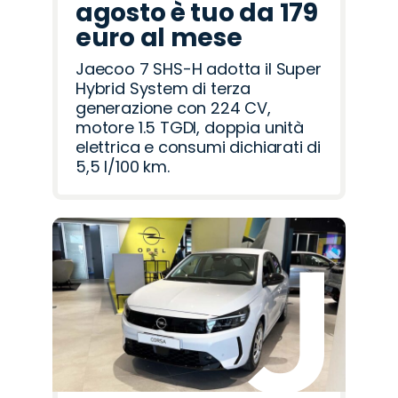
agosto è tuo da 179
euro al mese
Jaecoo 7 SHS-H adotta il Super
Hybrid System di terza
generazione con 224 CV,
motore 1.5 TGDI, doppia unità
elettrica e consumi dichiarati di
5,5 l/100 km.