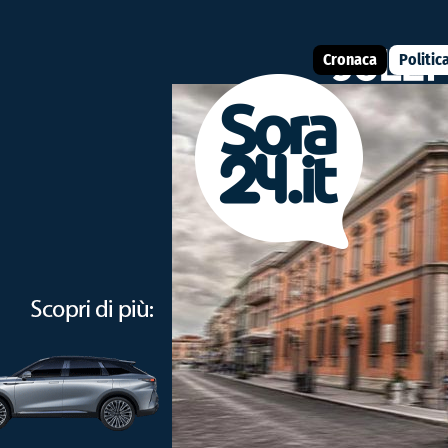
Cronaca
Politic