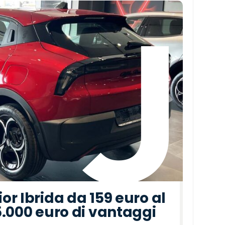
r Ibrida da 159 euro al
5.000 euro di vantaggi