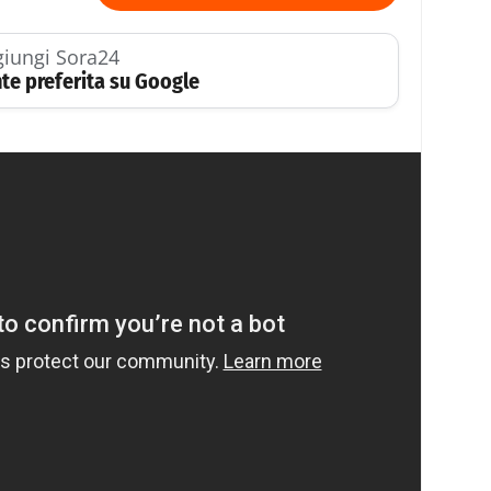
iungi Sora24
te preferita su Google