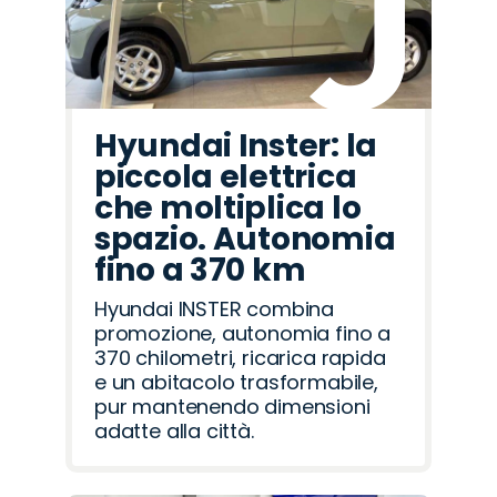
Hyundai Inster: la
piccola elettrica
che moltiplica lo
spazio. Autonomia
fino a 370 km
Hyundai INSTER combina
promozione, autonomia fino a
370 chilometri, ricarica rapida
e un abitacolo trasformabile,
pur mantenendo dimensioni
adatte alla città.