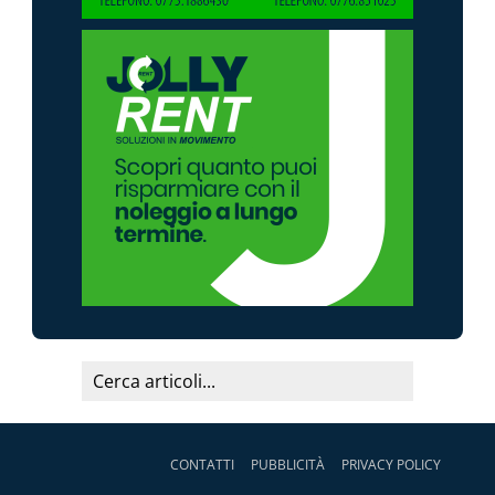
CONTATTI
PUBBLICITÀ
PRIVACY POLICY