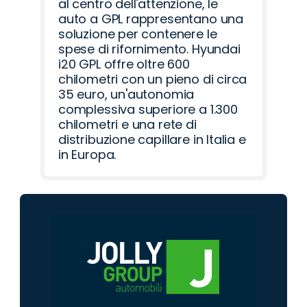
al centro dell'attenzione, le
auto a GPL rappresentano una
soluzione per contenere le
spese di rifornimento. Hyundai
i20 GPL offre oltre 600
chilometri con un pieno di circa
35 euro, un'autonomia
complessiva superiore a 1.300
chilometri e una rete di
distribuzione capillare in Italia e
in Europa.