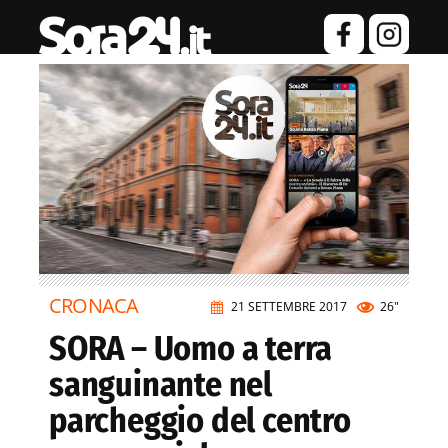
CRONACA
21 SETTEMBRE 2017
26"
SORA – Uomo a terra
sanguinante nel
parcheggio del centro