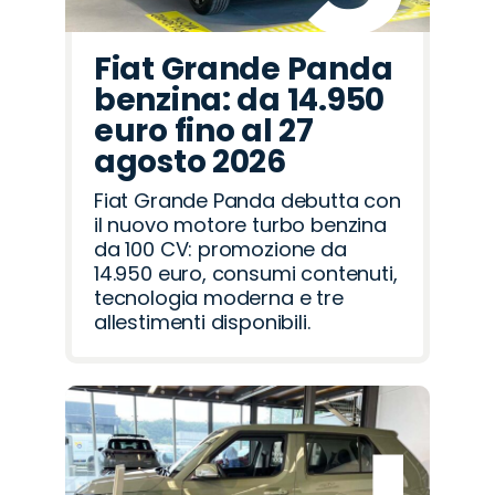
Fiat Grande Panda
benzina: da 14.950
euro fino al 27
agosto 2026
Fiat Grande Panda debutta con
il nuovo motore turbo benzina
da 100 CV: promozione da
14.950 euro, consumi contenuti,
tecnologia moderna e tre
allestimenti disponibili.