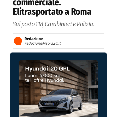
commerciale.
Elitrasportato a Roma
Sul posto 118, Carabinieri e Polizia.
Redazione
redazione@sora24.it