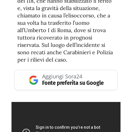
del 118, che hanno stabilizzato il ferito
e, vista la gravità della situazione,
chiamato in causa l’elisoccorso, che a
sua volta ha trasferito l’uomo
all’Umberto I di Roma, dove si trova
tuttora ricoverato in prognosi
riservata. Sul luogo dell’incidente si
sono recati anche Carabinieri e Polizia
per i rilievi del caso.
Aggiungi Sora24
Fonte preferita su Google