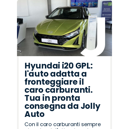
Hyundai i20 GPL:
l'auto adatta a
fronteggiare il
caro carburanti.
Tua in pronta
consegna da Jolly
Auto
Con il caro carburanti sempre