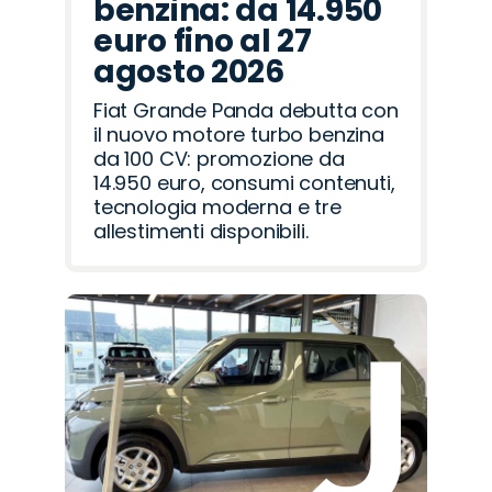
benzina: da 14.950
euro fino al 27
agosto 2026
Fiat Grande Panda debutta con
il nuovo motore turbo benzina
da 100 CV: promozione da
14.950 euro, consumi contenuti,
tecnologia moderna e tre
allestimenti disponibili.