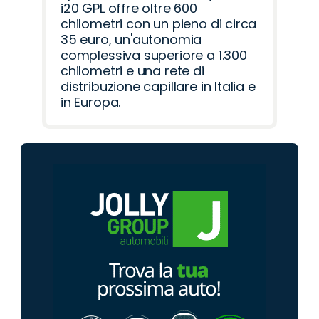
i20 GPL offre oltre 600
chilometri con un pieno di circa
35 euro, un'autonomia
complessiva superiore a 1.300
chilometri e una rete di
distribuzione capillare in Italia e
in Europa.