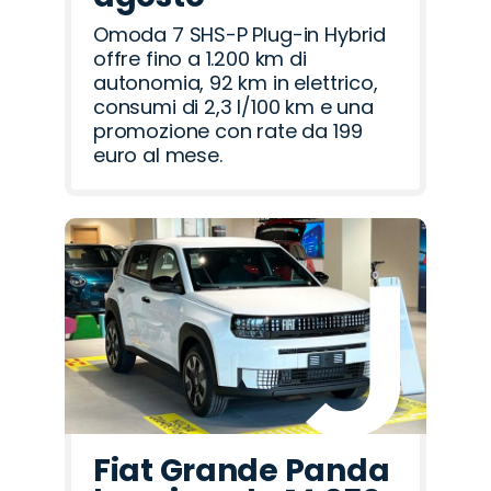
Omoda 7 SHS-P Plug-in Hybrid
offre fino a 1.200 km di
autonomia, 92 km in elettrico,
consumi di 2,3 l/100 km e una
promozione con rate da 199
euro al mese.
Fiat Grande Panda