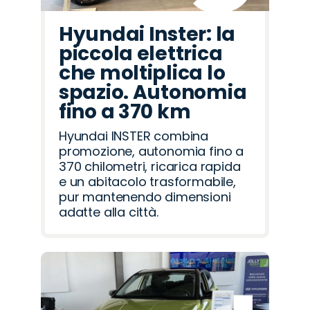
Hyundai Inster: la
piccola elettrica
che moltiplica lo
spazio. Autonomia
fino a 370 km
Hyundai INSTER combina
promozione, autonomia fino a
370 chilometri, ricarica rapida
e un abitacolo trasformabile,
pur mantenendo dimensioni
adatte alla città.