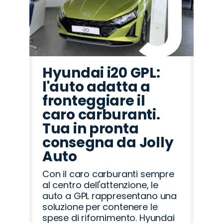
Hyundai i20 GPL:
l'auto adatta a
fronteggiare il
caro carburanti.
Tua in pronta
consegna da Jolly
Auto
Con il caro carburanti sempre
al centro dell'attenzione, le
auto a GPL rappresentano una
soluzione per contenere le
spese di rifornimento. Hyundai