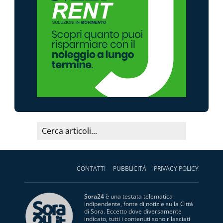
CONTATTI
PUBBLICITÀ
PRIVACY POLICY
Sora24
è una testata telematica
indipendente, fonte di notizie sulla Città
di Sora. Eccetto dove diversamente
indicato, tutti i contenuti sono rilasciati